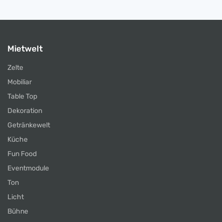
Mietwelt
Zelte
Mobiliar
Table Top
Dekoration
Getränkewelt
Küche
Fun Food
Eventmodule
Ton
Licht
Bühne