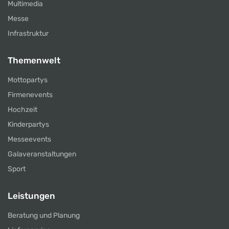
Multimedia
Messe
Infrastruktur
Themenwelt
Mottopartys
Firmenevents
Hochzeit
Kinderpartys
Messeevents
Galaveranstaltungen
Sport
Leistungen
Beratung und Planung