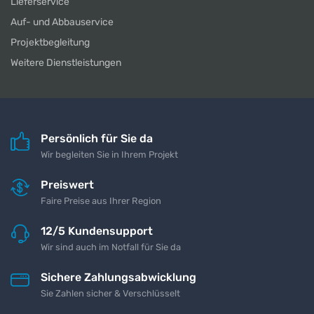
Lieferservice
Auf- und Abbauservice
Projektbegleitung
Weitere Dienstleistungen
Persönlich für Sie da
Wir begleiten Sie in Ihrem Projekt
Preiswert
Faire Preise aus Ihrer Region
12/5 Kundensupport
Wir sind auch im Notfall für Sie da
Sichere Zahlungsabwicklung
Sie Zahlen sicher & Verschlüsselt