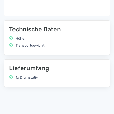
Technische Daten
Höhe:
Transportgewicht:
Lieferumfang
1x Drumstativ