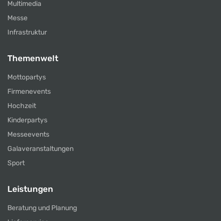
Multimedia
Messe
Infrastruktur
Themenwelt
Mottopartys
Firmenevents
Hochzeit
Kinderpartys
Messeevents
Galaveranstaltungen
Sport
Leistungen
Beratung und Planung