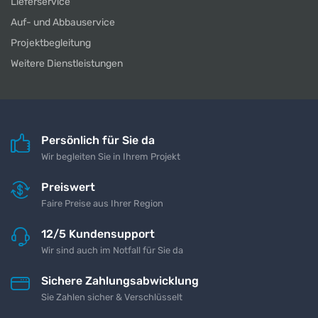
Lieferservice
Auf- und Abbauservice
Projektbegleitung
Weitere Dienstleistungen
Persönlich für Sie da
Wir begleiten Sie in Ihrem Projekt
Preiswert
Faire Preise aus Ihrer Region
12/5 Kundensupport
Wir sind auch im Notfall für Sie da
Sichere Zahlungsabwicklung
Sie Zahlen sicher & Verschlüsselt