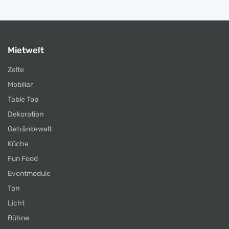
Mietwelt
Zelte
Mobiliar
Table Top
Dekoration
Getränkewelt
Küche
Fun Food
Eventmodule
Ton
Licht
Bühne