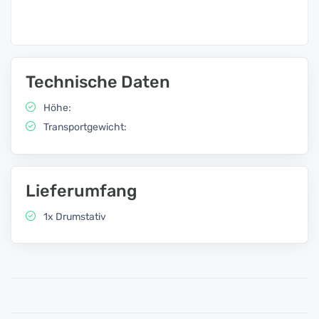
Technische Daten
Höhe:
Transportgewicht:
Lieferumfang
1x Drumstativ