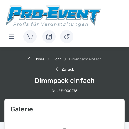
Home
Licht
Dimmpack einfach
Zurück
Dimmpack einfach
Art. PE-000278
Galerie