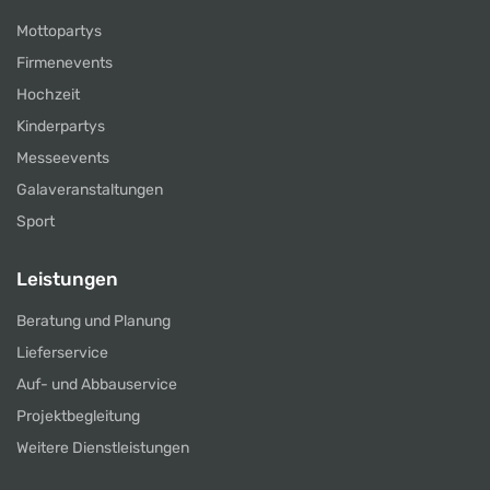
Mottopartys
Firmenevents
Hochzeit
Kinderpartys
Messeevents
Galaveranstaltungen
Sport
Leistungen
Beratung und Planung
Lieferservice
Auf- und Abbauservice
Projektbegleitung
Weitere Dienstleistungen