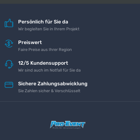
Persönlich für Sie da
Wir begleiten Sie in Ihrem Projekt
Preiswert
Faire Preise aus Ihrer Region
12/5 Kundensupport
Wir sind auch im Notfall für Sie da
Sichere Zahlungsabwicklung
Sie Zahlen sicher & Verschlüsselt