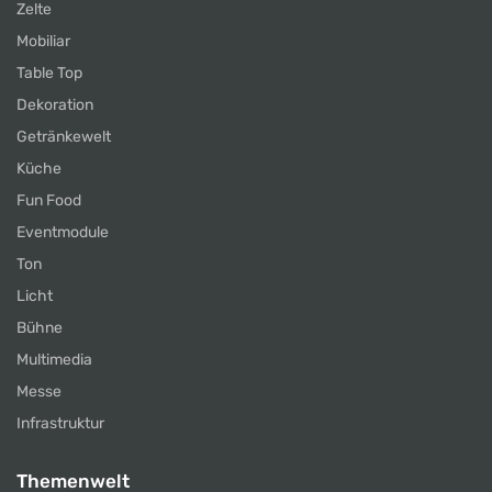
Zelte
Mobiliar
Table Top
Dekoration
Getränkewelt
Küche
Fun Food
Eventmodule
Ton
Licht
Bühne
Multimedia
Messe
Infrastruktur
Themenwelt