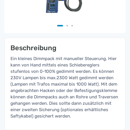
Beschreibung
Ein kleines Dimmpack mit manueller Steuerung. Hier
kann von Hand mittels eines Schiebereglers
stufenlos von 0-100% gedimmt werden. Es können
230V Lampen bis max.2300 Watt gedimmt werden
(Lampen mit Trafos maximal bis 1000 Watt). Mit dem
angebrachten Hacken oder der Befestigungsklemme
können die Dimmpacks auch an Rohre und Traversen
gehangen werden. Dies sollte dann zusätzlich mit
einer zweiten Sicherung (optionales erhältliches
Saftykabel) gesichert werden.