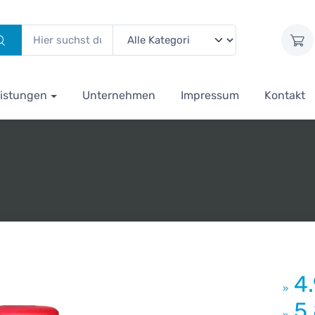
istungen
Unternehmen
Impressum
Kontakt
4
»
5