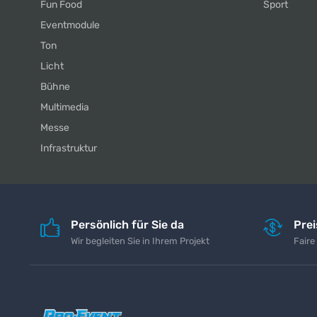
Fun Food
Sport
Eventmodule
Ton
Licht
Bühne
Multimedia
Messe
Infrastruktur
Persönlich für Sie da
Pre
Wir begleiten Sie in Ihrem Projekt
Faire