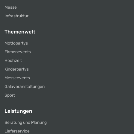
Messe
Infrastruktur
Themenwelt
Mottopartys
Firmenevents
Hochzeit
Kinderpartys
Messeevents
Galaveranstaltungen
Sport
Leistungen
Beratung und Planung
Lieferservice