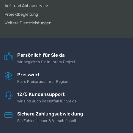
Auf- und Abbauservice
Projektbegleitung
Weitere Dienstleistungen
Persönlich für Sie da
Wir begleiten Sie in Ihrem Projekt
Preiswert
Faire Preise aus Ihrer Region
12/5 Kundensupport
Wir sind auch im Notfall für Sie da
Sichere Zahlungsabwicklung
Sie Zahlen sicher & Verschlüsselt