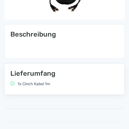
Beschreibung
Lieferumfang
1x Cinch Kabel 1m