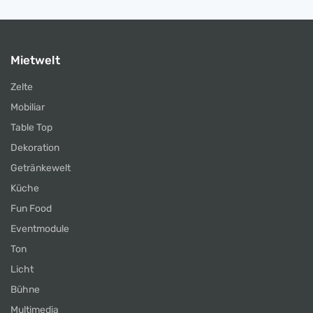
Mietwelt
Zelte
Mobiliar
Table Top
Dekoration
Getränkewelt
Küche
Fun Food
Eventmodule
Ton
Licht
Bühne
Multimedia