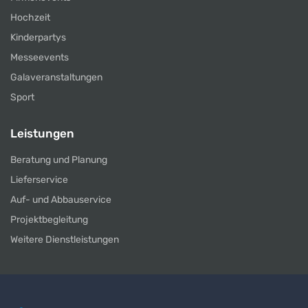
Hochzeit
Kinderpartys
Messeevents
Galaveranstaltungen
Sport
Leistungen
Beratung und Planung
Lieferservice
Auf- und Abbauservice
Projektbegleitung
Weitere Dienstleistungen