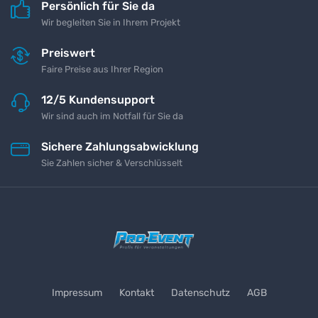
Persönlich für Sie da
Wir begleiten Sie in Ihrem Projekt
Preiswert
Faire Preise aus Ihrer Region
12/5 Kundensupport
Wir sind auch im Notfall für Sie da
Sichere Zahlungsabwicklung
Sie Zahlen sicher & Verschlüsselt
Impressum
Kontakt
Datenschutz
AGB