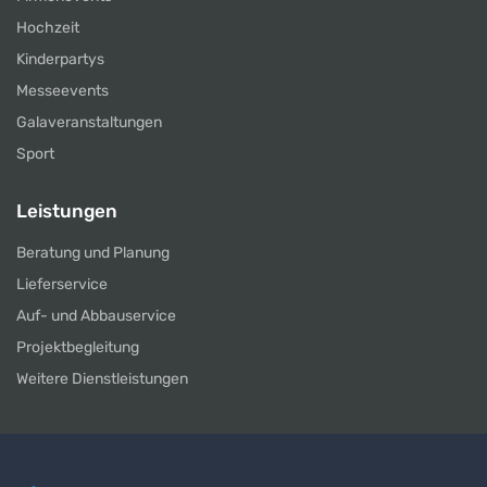
Hochzeit
Kinderpartys
Messeevents
Galaveranstaltungen
Sport
Leistungen
Beratung und Planung
Lieferservice
Auf- und Abbauservice
Projektbegleitung
Weitere Dienstleistungen