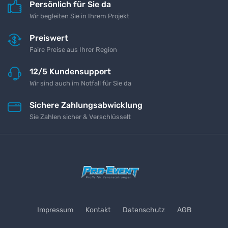
Persönlich für Sie da
Wir begleiten Sie in Ihrem Projekt
Preiswert
Faire Preise aus Ihrer Region
12/5 Kundensupport
Wir sind auch im Notfall für Sie da
Sichere Zahlungsabwicklung
Sie Zahlen sicher & Verschlüsselt
Impressum
Kontakt
Datenschutz
AGB