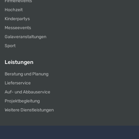
Firmenevents
Hochzeit
Kinderpartys
Messeevents
Galaveranstaltungen
Sport
Leistungen
Beratung und Planung
Lieferservice
Auf- und Abbauservice
Projektbegleitung
Weitere Dienstleistungen