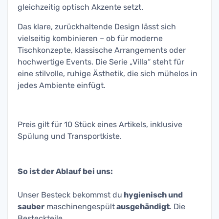
gleichzeitig optisch Akzente setzt.
Das klare, zurückhaltende Design lässt sich
vielseitig kombinieren – ob für moderne
Tischkonzepte, klassische Arrangements oder
hochwertige Events. Die Serie „Villa“ steht für
eine stilvolle, ruhige Ästhetik, die sich mühelos in
jedes Ambiente einfügt.
Preis gilt für 10 Stück eines Artikels, inklusive
Spülung und Transportkiste.
So ist der Ablauf bei uns:
Unser Besteck bekommst du
hygienisch und
sauber
maschinengespült
ausgehändigt
. Die
Besteckteile