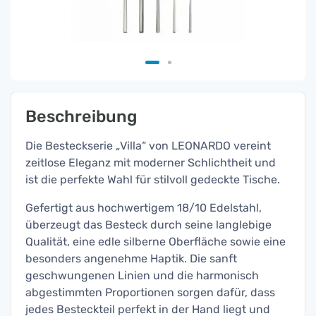
Beschreibung
Die Besteckserie „Villa“ von LEONARDO vereint
zeitlose Eleganz mit moderner Schlichtheit und
ist die perfekte Wahl für stilvoll gedeckte Tische.
Gefertigt aus hochwertigem 18/10 Edelstahl,
überzeugt das Besteck durch seine langlebige
Qualität, eine edle silberne Oberfläche sowie eine
besonders angenehme Haptik. Die sanft
geschwungenen Linien und die harmonisch
abgestimmten Proportionen sorgen dafür, dass
jedes Besteckteil perfekt in der Hand liegt und