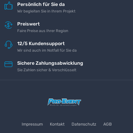
Persönlich für Sie da
Wir begleiten Sie in Ihrem Projekt
Preiswert
Faire Preise aus Ihrer Region
12/5 Kundensupport
Wir sind auch im Notfall für Sie da
Sichere Zahlungsabwicklung
Sie Zahlen sicher & Verschlüsselt
Impressum
Kontakt
Datenschutz
AGB