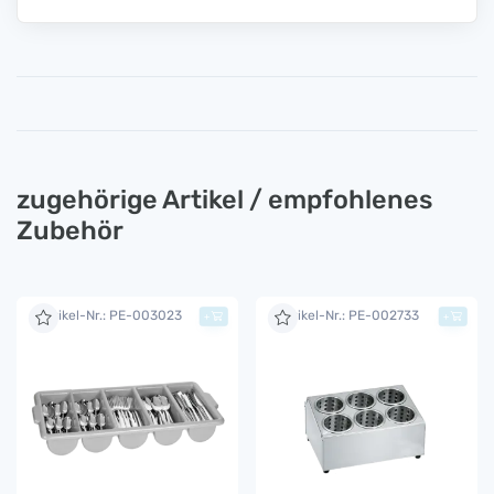
zugehörige Artikel / empfohlenes
Zubehör
Artikel-Nr.: PE-003023
Artikel-Nr.: PE-002733
+
+