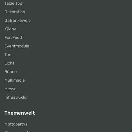
Table Top
Dekoration
Getränkewelt
Küche
Fun Food
Eventmodule
Ton
Licht
Bühne
Multimedia
Messe
Infrastruktur
Themenwelt
Mottopartys