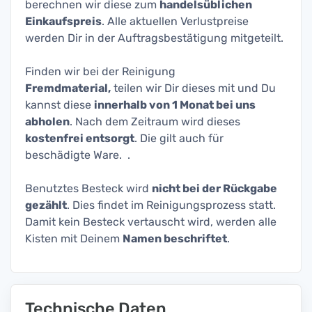
berechnen wir diese zum
handelsüblichen
Einkaufspreis
. Alle aktuellen Verlustpreise
werden Dir in der Auftragsbestätigung mitgeteilt.
Finden wir bei der Reinigung
Fremdmaterial,
teilen wir Dir dieses mit und Du
kannst diese
innerhalb von 1 Monat bei uns
abholen
. Nach dem Zeitraum wird dieses
kostenfrei entsorgt
. Die gilt auch für
beschädigte Ware. .
Benutztes Besteck wird
nicht bei der Rückgabe
gezählt
. Dies findet im Reinigungsprozess statt.
Damit kein Besteck vertauscht wird, werden alle
Kisten mit Deinem
Namen beschriftet
.
Technische Daten