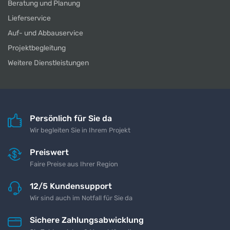
Beratung und Planung
Lieferservice
Auf- und Abbauservice
Projektbegleitung
Weitere Dienstleistungen
Persönlich für Sie da
Wir begleiten Sie in Ihrem Projekt
Preiswert
Faire Preise aus Ihrer Region
12/5 Kundensupport
Wir sind auch im Notfall für Sie da
Sichere Zahlungsabwicklung