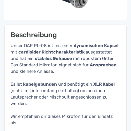
Beschreibung
Unser DAP PL-08 ist mit einer
dynamischen Kapsel
mit
cardioider Richtcharakteristik
ausgestattet
und hat ein
stabiles Gehäuse
mit robustem Gitter.
Das Standard Mikrofon eignet sich für
Ansprachen
und kleinere Anlässe.
Es ist
kabelgebunden
und benötigt ein
XLR Kabel
(nicht im Lieferumfang enthalten) um an einen
Lautsprecher oder Mischpult angeschlossen zu
werden.
Wir empfehlen dir dieses Mikrofon für den Einsatz
als: