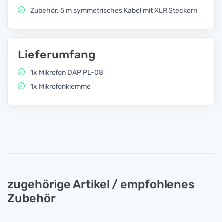
Zubehör: 5 m symmetrisches Kabel mit XLR Steckern
Lieferumfang
1x Mikrofon DAP PL-08
1x Mikrofonklemme
zugehörige Artikel / empfohlenes
Zubehör