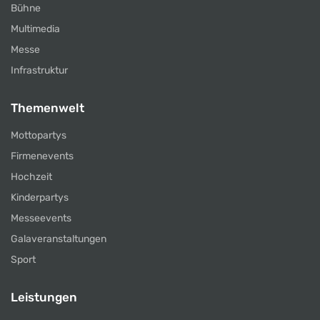
Bühne
Multimedia
Messe
Infrastruktur
Themenwelt
Mottopartys
Firmenevents
Hochzeit
Kinderpartys
Messeevents
Galaveranstaltungen
Sport
Leistungen