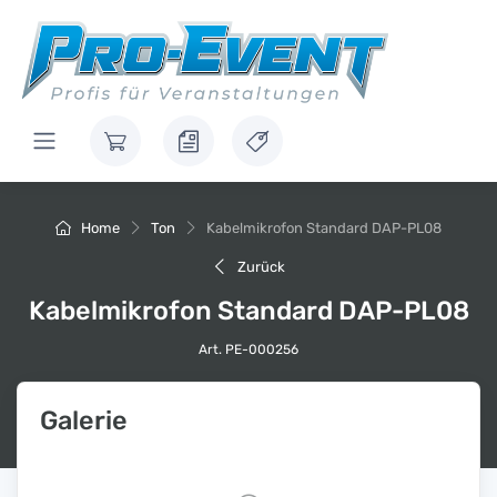
Home
Ton
Kabelmikrofon Standard DAP-PL08
Zurück
Kabelmikrofon Standard DAP-PL08
Art. PE-000256
Galerie