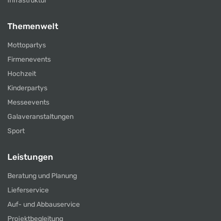
Infrastruktur
Themenwelt
Mottopartys
Firmenevents
Hochzeit
Kinderpartys
Messeevents
Galaveranstaltungen
Sport
Leistungen
Beratung und Planung
Lieferservice
Auf- und Abbauservice
Projektbegleitung