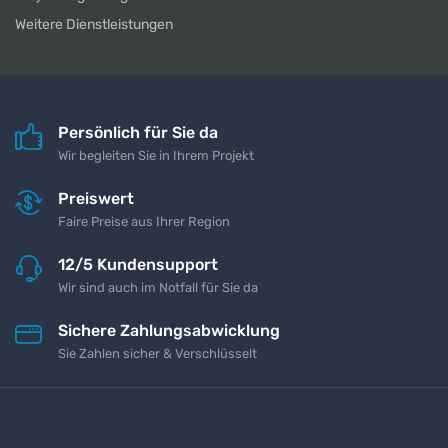
Weitere Dienstleistungen
Persönlich für Sie da
Wir begleiten Sie in Ihrem Projekt
Preiswert
Faire Preise aus Ihrer Region
12/5 Kundensupport
Wir sind auch im Notfall für Sie da
Sichere Zahlungsabwicklung
Sie Zahlen sicher & Verschlüsselt