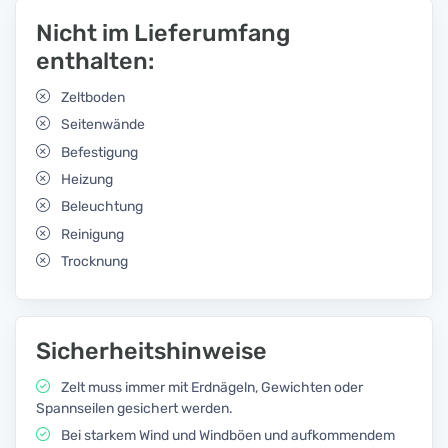
Nicht im Lieferumfang
enthalten:
Zeltboden
Seitenwände
Befestigung
Heizung
Beleuchtung
Reinigung
Trocknung
Sicherheitshinweise
Zelt muss immer mit Erdnägeln, Gewichten oder
Spannseilen gesichert werden.
Bei starkem Wind und Windböen und aufkommendem