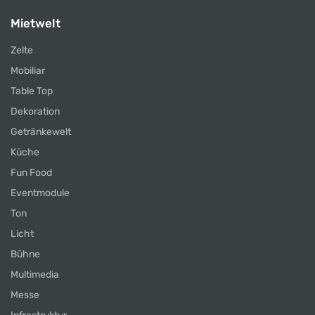
Mietwelt
Zelte
Mobiliar
Table Top
Dekoration
Getränkewelt
Küche
Fun Food
Eventmodule
Ton
Licht
Bühne
Multimedia
Messe