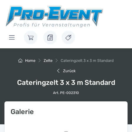
Home
Zelte
Cateringzelt 3 x 3 m Standard
Zurück
Cateringzelt 3 x 3 m Standard
Art. PE-002310
Galerie