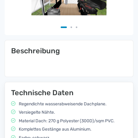
Beschreibung
Technische Daten
Regendichte wasserabweisende Dachplane.
Versiegelte Nähte.
Material Dach: 270 g Polyester (300D)/sqm PVC.
Komplettes Gestänge aus Aluminium.
Farbe: schwarz.