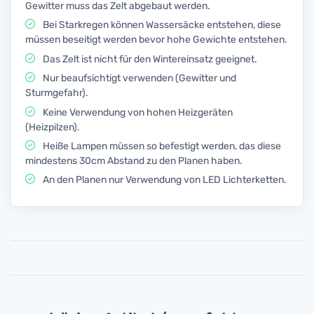
Gewitter muss das Zelt abgebaut werden.
Bei Starkregen können Wassersäcke entstehen, diese
müssen beseitigt werden bevor hohe Gewichte entstehen.
Das Zelt ist nicht für den Wintereinsatz geeignet.
Nur beaufsichtigt verwenden (Gewitter und
Sturmgefahr).
Keine Verwendung von hohen Heizgeräten
(Heizpilzen).
Heiße Lampen müssen so befestigt werden, das diese
mindestens 30cm Abstand zu den Planen haben.
An den Planen nur Verwendung von LED Lichterketten.