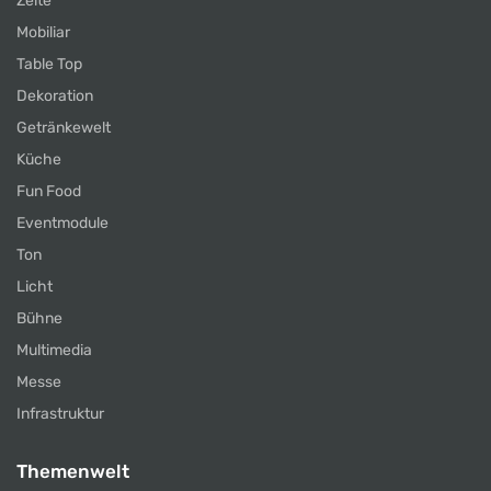
Zelte
Mobiliar
Table Top
Dekoration
Getränkewelt
Küche
Fun Food
Eventmodule
Ton
Licht
Bühne
Multimedia
Messe
Infrastruktur
Themenwelt