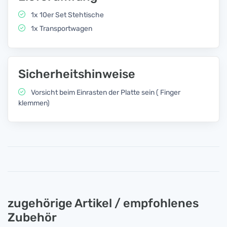
1x 10er Set Stehtische
1x Transportwagen
Sicherheitshinweise
Vorsicht beim Einrasten der Platte sein ( Finger
klemmen)
zugehörige Artikel / empfohlenes
Zubehör