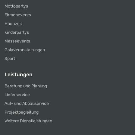
Mottopartys
Firmenevents
Hochzeit
Kinderpartys
Messeevents
Galaveranstaltungen
Sport
Leistungen
Beratung und Planung
Lieferservice
Auf- und Abbauservice
Projektbegleitung
Weitere Dienstleistungen