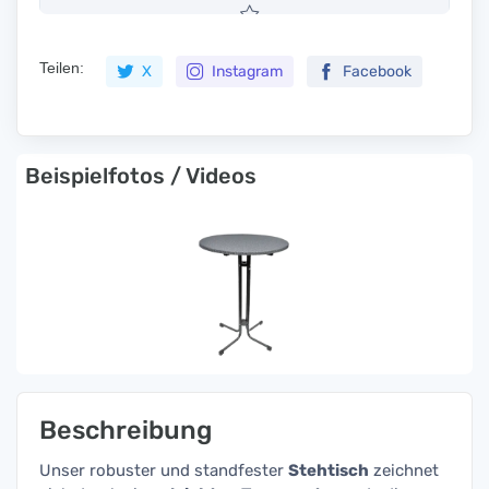
Teilen:
X
Instagram
Facebook
Beispielfotos / Videos
Beschreibung
Unser robuster und standfester
Stehtisch
zeichnet