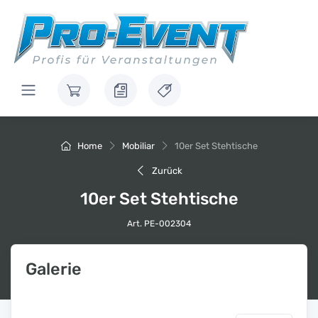
Home
Mobiliar
10er Set Stehtische
Zurück
10er Set Stehtische
Art. PE-002304
Galerie