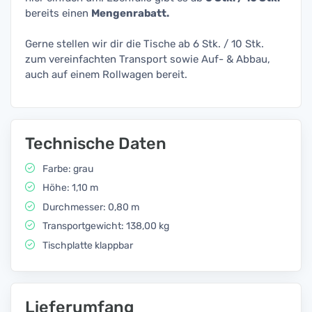
bereits einen
Mengenrabatt.
Gerne stellen wir dir die Tische ab 6 Stk. / 10 Stk.
zum vereinfachten Transport sowie Auf- & Abbau,
auch auf einem Rollwagen bereit.
Technische Daten
Farbe: grau
Höhe: 1,10 m
Durchmesser: 0,80 m
Transportgewicht: 138,00 kg
Tischplatte klappbar
Lieferumfang