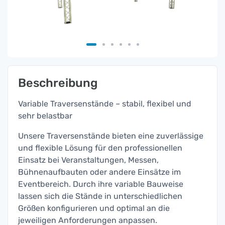
Beschreibung
Variable Traversenstände – stabil, flexibel und
sehr belastbar
Unsere Traversenstände bieten eine zuverlässige
und flexible Lösung für den professionellen
Einsatz bei Veranstaltungen, Messen,
Bühnenaufbauten oder andere Einsätze im
Eventbereich. Durch ihre variable Bauweise
lassen sich die Stände in unterschiedlichen
Größen konfigurieren und optimal an die
jeweiligen Anforderungen anpassen.