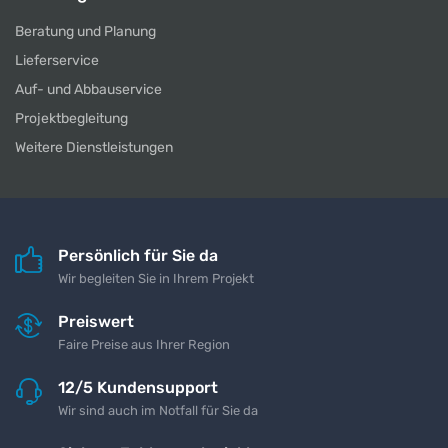
Beratung und Planung
Lieferservice
Auf- und Abbauservice
Projektbegleitung
Weitere Dienstleistungen
Persönlich für Sie da
Wir begleiten Sie in Ihrem Projekt
Preiswert
Faire Preise aus Ihrer Region
12/5 Kundensupport
Wir sind auch im Notfall für Sie da