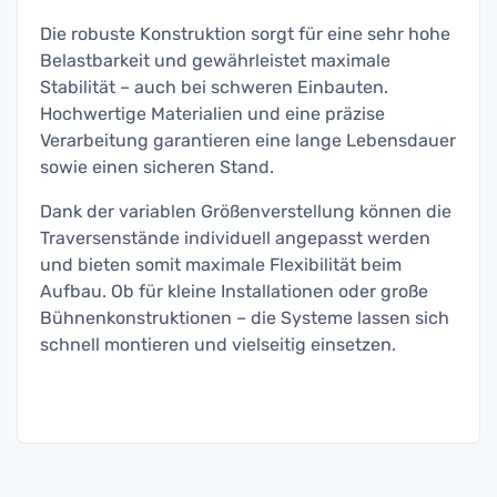
Die robuste Konstruktion sorgt für eine sehr hohe
Belastbarkeit und gewährleistet maximale
Stabilität – auch bei schweren Einbauten.
Hochwertige Materialien und eine präzise
Verarbeitung garantieren eine lange Lebensdauer
sowie einen sicheren Stand.
Dank der variablen Größenverstellung können die
Traversenstände individuell angepasst werden
und bieten somit maximale Flexibilität beim
Aufbau. Ob für kleine Installationen oder große
Bühnenkonstruktionen – die Systeme lassen sich
schnell montieren und vielseitig einsetzen.