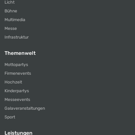
Licht
Bühne
Multimedia
Messe
Infrastruktur
Themenwelt
Mottopartys
Firmenevents
Hochzeit
Kinderpartys
Messeevents
Galaveranstaltungen
Sport
Leistungen