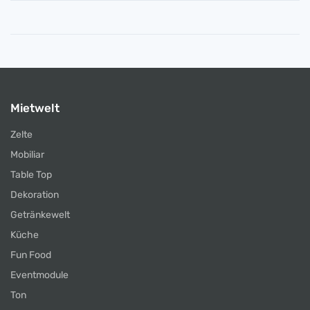
Mietwelt
Zelte
Mobiliar
Table Top
Dekoration
Getränkewelt
Küche
Fun Food
Eventmodule
Ton