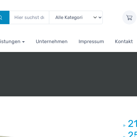
istungen
Unternehmen
Impressum
Kontakt
2
»
2