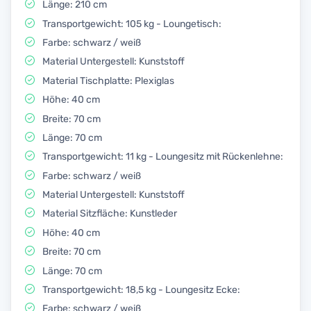
Länge: 210 cm
Transportgewicht: 105 kg - Loungetisch:
Farbe: schwarz / weiß
Material Untergestell: Kunststoff
Material Tischplatte: Plexiglas
Höhe: 40 cm
Breite: 70 cm
Länge: 70 cm
Transportgewicht: 11 kg - Loungesitz mit Rückenlehne:
Farbe: schwarz / weiß
Material Untergestell: Kunststoff
Material Sitzfläche: Kunstleder
Höhe: 40 cm
Breite: 70 cm
Länge: 70 cm
Transportgewicht: 18,5 kg - Loungesitz Ecke:
Farbe: schwarz / weiß