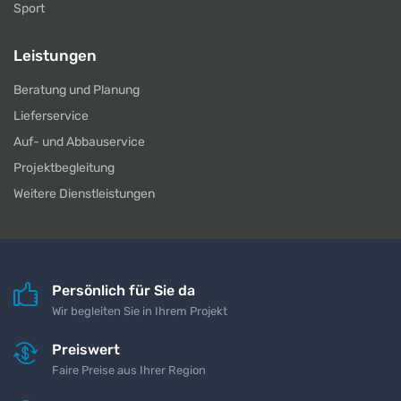
Sport
Leistungen
Beratung und Planung
Lieferservice
Auf- und Abbauservice
Projektbegleitung
Weitere Dienstleistungen
Persönlich für Sie da
Wir begleiten Sie in Ihrem Projekt
Preiswert
Faire Preise aus Ihrer Region