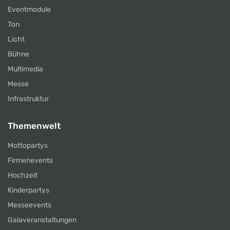
Eventmodule
Ton
Licht
Bühne
Multimedia
Messe
Infrastruktur
Themenwelt
Mottopartys
Firmenevents
Hochzeit
Kinderpartys
Messeevents
Galaveranstaltungen