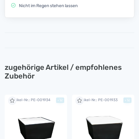
Nicht im Regen stehen lassen
zugehörige Artikel / empfohlenes
Zubehör
Artikel-Nr.: PE-001934
Artikel-Nr.: PE-001933
+
+