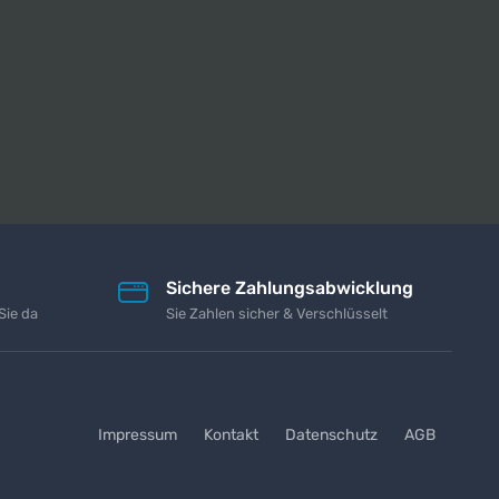
Sichere Zahlungsabwicklung
Sie da
Sie Zahlen sicher & Verschlüsselt
Impressum
Kontakt
Datenschutz
AGB