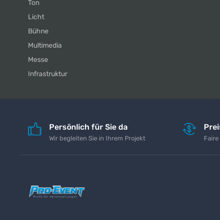
Ton
Licht
Bühne
Multimedia
Messe
Infrastruktur
Persönlich für Sie da
Pre
Wir begleiten Sie in Ihrem Projekt
Faire