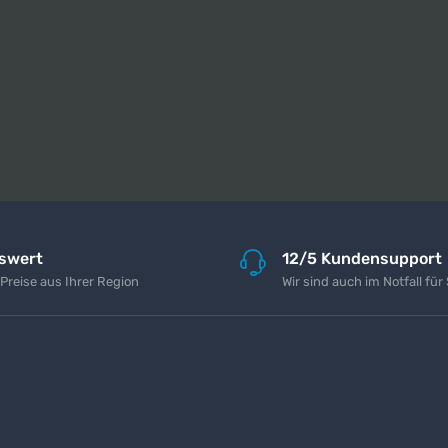
iswert
12/5 Kundensupport
 Preise aus Ihrer Region
Wir sind auch im Notfall für 