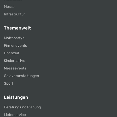
Messe
Infrastruktur
Themenwelt
Mottopartys
Firmenevents
Hochzeit
Kinderpartys
Messeevents
Galaveranstaltungen
Sport
Leistungen
Beratung und Planung
Lieferservice