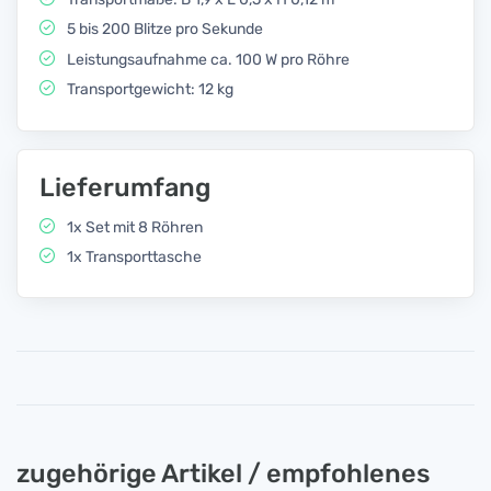
5 bis 200 Blitze pro Sekunde
Leistungsaufnahme ca. 100 W pro Röhre
Transportgewicht: 12 kg
Lieferumfang
1x Set mit 8 Röhren
1x Transporttasche
zugehörige Artikel / empfohlenes