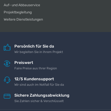
Auf- und Abbauservice
Projektbegleitung
Weitere Dienstleistungen
Persönlich für Sie da
Wir begleiten Sie in Ihrem Projekt
Preiswert
Faire Preise aus Ihrer Region
12/5 Kundensupport
Wir sind auch im Notfall für Sie da
Sichere Zahlungsabwicklung
Sie Zahlen sicher & Verschlüsselt