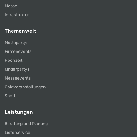
Messe
Infrastruktur
Themenwelt
Mottopartys
Firmenevents
Hochzeit
Kinderpartys
Messeevents
Galaveranstaltungen
Sport
Leistungen
Beratung und Planung
Lieferservice