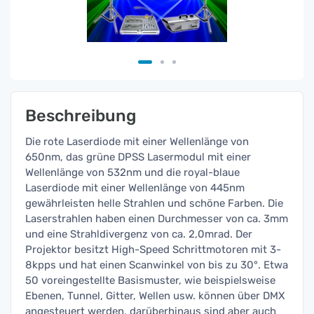
Beschreibung
Die rote Laserdiode mit einer Wellenlänge von
650nm, das grüne DPSS Lasermodul mit einer
Wellenlänge von 532nm und die royal-blaue
Laserdiode mit einer Wellenlänge von 445nm
gewährleisten helle Strahlen und schöne Farben. Die
Laserstrahlen haben einen Durchmesser von ca. 3mm
und eine Strahldivergenz von ca. 2,0mrad. Der
Projektor besitzt High-Speed Schrittmotoren mit 3-
8kpps und hat einen Scanwinkel von bis zu 30°. Etwa
50 voreingestellte Basismuster, wie beispielsweise
Ebenen, Tunnel, Gitter, Wellen usw. können über DMX
angesteuert werden, darüberhinaus sind aber auch