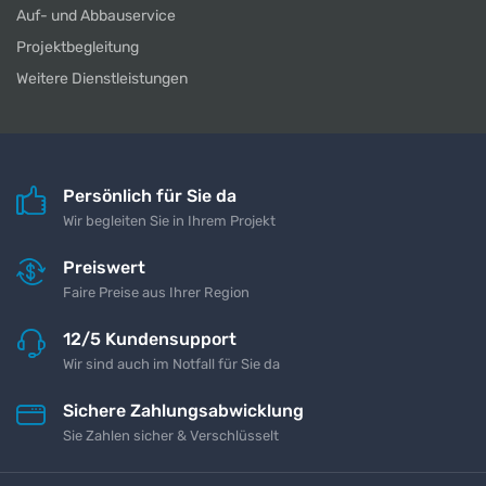
Auf- und Abbauservice
Projektbegleitung
Weitere Dienstleistungen
Persönlich für Sie da
Wir begleiten Sie in Ihrem Projekt
Preiswert
Faire Preise aus Ihrer Region
12/5 Kundensupport
Wir sind auch im Notfall für Sie da
Sichere Zahlungsabwicklung
Sie Zahlen sicher & Verschlüsselt