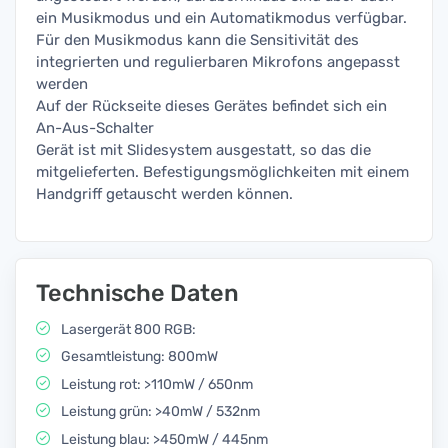
ein Musikmodus und ein Automatikmodus verfügbar.
Für den Musikmodus kann die Sensitivität des
integrierten und regulierbaren Mikrofons angepasst
werden
Auf der Rückseite dieses Gerätes befindet sich ein
An-Aus-Schalter
Gerät ist mit Slidesystem ausgestatt, so das die
mitgelieferten. Befestigungsmöglichkeiten mit einem
Handgriff getauscht werden können.
Technische Daten
Lasergerät 800 RGB:
Gesamtleistung: 800mW
Leistung rot: >110mW / 650nm
Leistung grün: >40mW / 532nm
Leistung blau: >450mW / 445nm