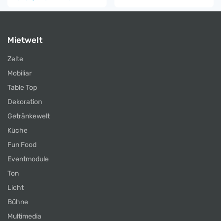
Mietwelt
Zelte
Mobiliar
Table Top
Dekoration
Getränkewelt
Küche
Fun Food
Eventmodule
Ton
Licht
Bühne
Multimedia