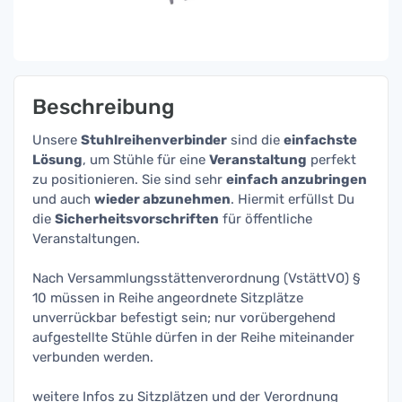
Beschreibung
Unsere
Stuhlreihenverbinder
sind die
einfachste
Lösung
, um Stühle für eine
Veranstaltung
perfekt
zu positionieren. Sie sind sehr
einfach anzubringen
und auch
wieder abzunehmen
. Hiermit erfüllst Du
die
Sicherheitsvorschriften
für öffentliche
Veranstaltungen.
Nach Versammlungsstättenverordnung (VstättVO) §
10 müssen in Reihe angeordnete Sitzplätze
unverrückbar befestigt sein; nur vorübergehend
aufgestellte Stühle dürfen in der Reihe miteinander
verbunden werden.
weitere Infos zu Sitzplätzen und der Verordnung