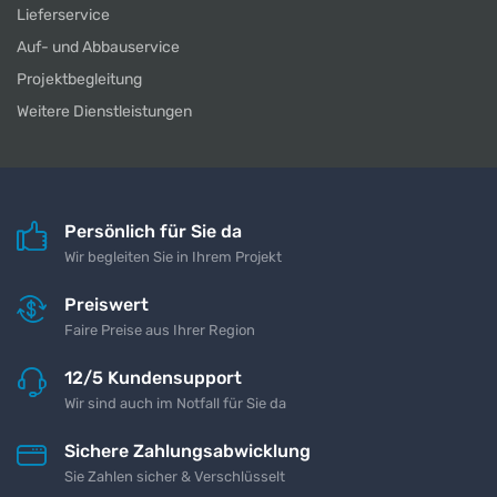
Lieferservice
Auf- und Abbauservice
Projektbegleitung
Weitere Dienstleistungen
Persönlich für Sie da
Wir begleiten Sie in Ihrem Projekt
Preiswert
Faire Preise aus Ihrer Region
12/5 Kundensupport
Wir sind auch im Notfall für Sie da
Sichere Zahlungsabwicklung
Sie Zahlen sicher & Verschlüsselt