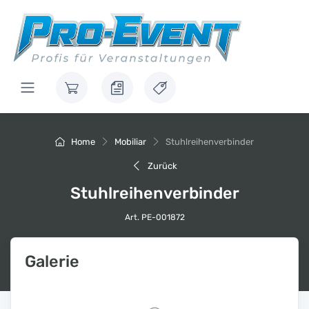
Home
Mobiliar
Stuhlreihenverbinder
Zurück
Stuhlreihenverbinder
Art. PE-001872
Galerie