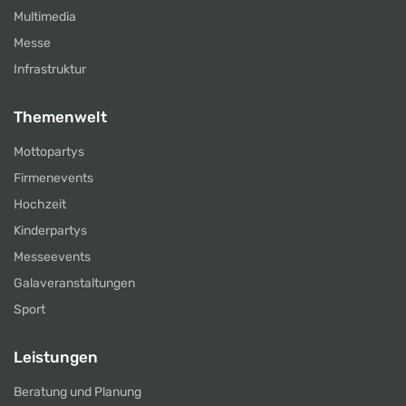
Multimedia
Messe
Infrastruktur
Themenwelt
Mottopartys
Firmenevents
Hochzeit
Kinderpartys
Messeevents
Galaveranstaltungen
Sport
Leistungen
Beratung und Planung