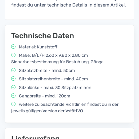
findest du unter technische Details in diesem Artikel.
Technische Daten
Material: Kunststoff
Maße: B/L/H 2,60 x 9,80 x 2,80 cm
Sicherheitsbestimmung für Bestuhlung, Gänge ...
Sitzplatzbreite - mind. 50cm
Sitzplatzreihenbreite - mind. 40cm
Sitzblöcke - maxi. 30 Sitzplatzreihen
Gangbreite - mind. 120cm
weitere zu beachtende Richtlinien findest du in der
jeweils gültigen Version der VstättVO
Lieferumfang