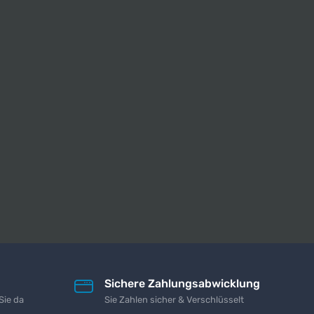
Sichere Zahlungsabwicklung
Sie da
Sie Zahlen sicher & Verschlüsselt