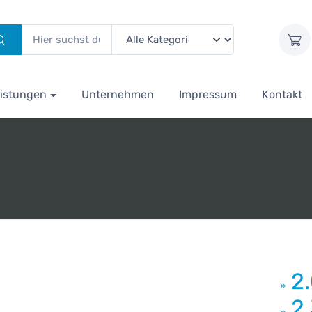
istungen
Unternehmen
Impressum
Kontakt
2
»
2