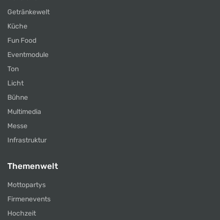
Getränkewelt
Küche
Fun Food
Eventmodule
Ton
Licht
Bühne
Multimedia
Messe
Infrastruktur
Themenwelt
Mottopartys
Firmenevents
Hochzeit