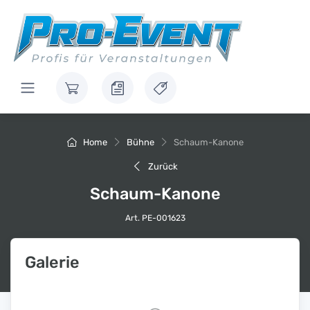
Home
Bühne
Schaum-Kanone
Zurück
Schaum-Kanone
Art. PE-001623
Galerie