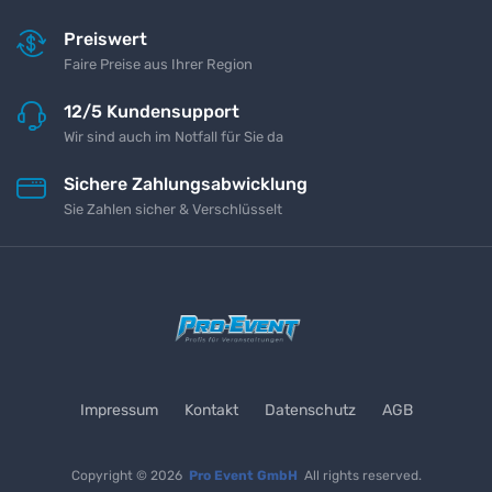
Preiswert
Faire Preise aus Ihrer Region
12/5 Kundensupport
Wir sind auch im Notfall für Sie da
Sichere Zahlungsabwicklung
Sie Zahlen sicher & Verschlüsselt
Impressum
Kontakt
Datenschutz
AGB
Copyright © 2026
Pro Event GmbH
All rights reserved.