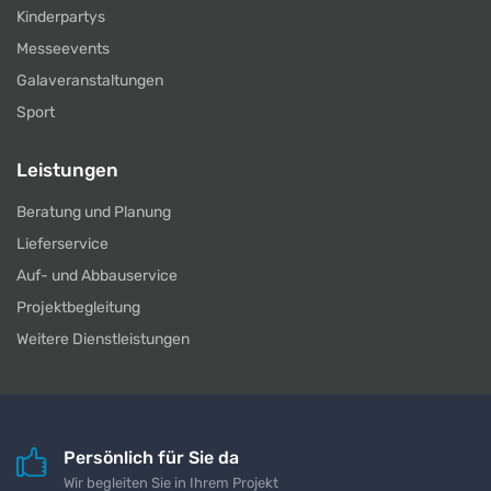
Kinderpartys
Messeevents
Galaveranstaltungen
Sport
Leistungen
Beratung und Planung
Lieferservice
Auf- und Abbauservice
Projektbegleitung
Weitere Dienstleistungen
Persönlich für Sie da
Wir begleiten Sie in Ihrem Projekt