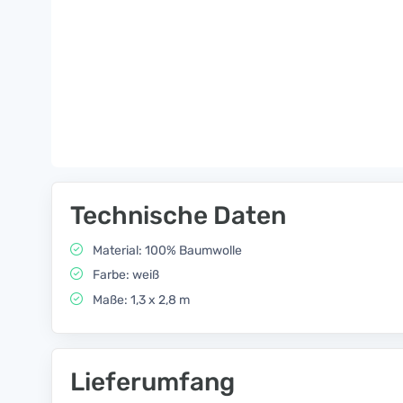
Technische Daten
Material: 100% Baumwolle
Farbe: weiß
Maße: 1,3 x 2,8 m
Lieferumfang