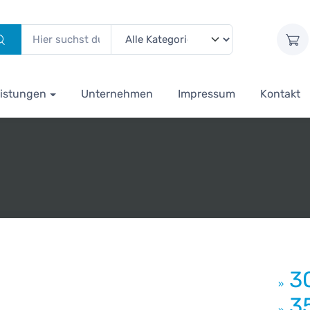
istungen
Unternehmen
Impressum
Kontakt
3
»
3