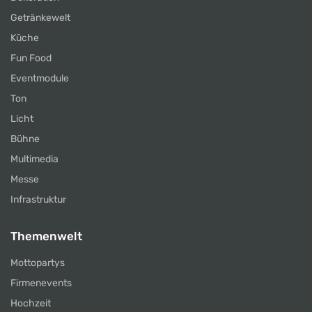
Getränkewelt
Küche
Fun Food
Eventmodule
Ton
Licht
Bühne
Multimedia
Messe
Infrastruktur
Themenwelt
Mottopartys
Firmenevents
Hochzeit