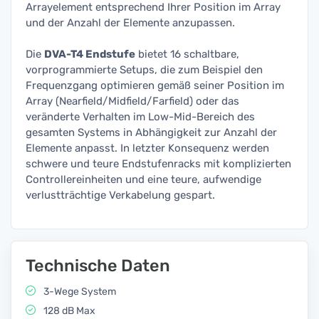
Arrayelement entsprechend Ihrer Position im Array
und der Anzahl der Elemente anzupassen.
Die
DVA-T4 Endstufe
bietet 16 schaltbare,
vorprogrammierte Setups, die zum Beispiel den
Frequenzgang optimieren gemäß seiner Position im
Array (Nearfield/Midfield/Farfield) oder das
veränderte Verhalten im Low-Mid-Bereich des
gesamten Systems in Abhängigkeit zur Anzahl der
Elemente anpasst. In letzter Konsequenz werden
schwere und teure Endstufenracks mit komplizierten
Controllereinheiten und eine teure, aufwendige
verlustträchtige Verkabelung gespart.
Technische Daten
3-Wege System
128 dB Max