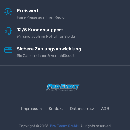
Preiswert
Faire Preise aus Ihrer Region
12/5 Kundensupport
Wir sind auch im Notfall für Sie da
Sichere Zahlungsabwicklung
Sie Zahlen sicher & Verschlüsselt
Impressum
Kontakt
Datenschutz
AGB
Copyright © 2026
Pro Event GmbH
All rights reserved.