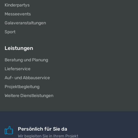
Kinderpartys
Messeevents
Galaveranstaltungen
Sport
Leistungen
Beratung und Planung
Lieferservice
Auf- und Abbauservice
Projektbegleitung
Weitere Dienstleistungen
Persönlich für Sie da
Wir begleiten Sie in Ihrem Projekt