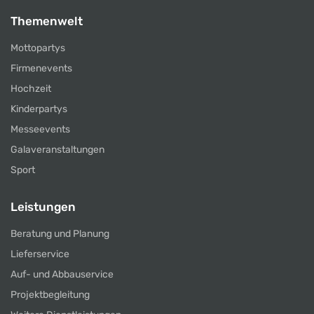
Themenwelt
Mottopartys
Firmenevents
Hochzeit
Kinderpartys
Messeevents
Galaveranstaltungen
Sport
Leistungen
Beratung und Planung
Lieferservice
Auf- und Abbauservice
Projektbegleitung