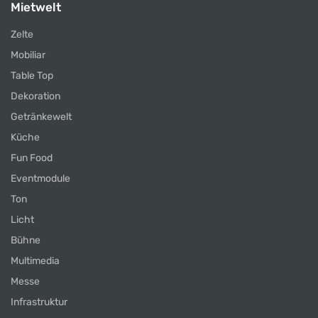
Mietwelt
Zelte
Mobiliar
Table Top
Dekoration
Getränkewelt
Küche
Fun Food
Eventmodule
Ton
Licht
Bühne
Multimedia
Messe
Infrastruktur