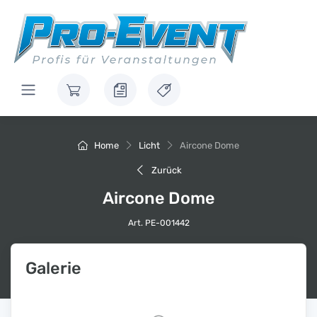
Home
Licht
Aircone Dome
Zurück
Aircone Dome
Art. PE-001442
Galerie