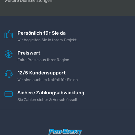
Weitere Dienstleistungen
Persönlich für Sie da
Wir begleiten Sie in Ihrem Projekt
Preiswert
Faire Preise aus Ihrer Region
12/5 Kundensupport
Wir sind auch im Notfall für Sie da
Sichere Zahlungsabwicklung
Sie Zahlen sicher & Verschlüsselt