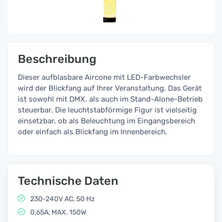
Beschreibung
Dieser aufblasbare Aircone mit LED-Farbwechsler
wird der Blickfang auf Ihrer Veranstaltung. Das Gerät
ist sowohl mit DMX, als auch im Stand-Alone-Betrieb
steuerbar. Die leuchtstabförmige Figur ist vielseitig
einsetzbar, ob als Beleuchtung im Eingangsbereich
oder einfach als Blickfang im Innenbereich.
Technische Daten
230-240V AC, 50 Hz
0,65A, MAX. 150W