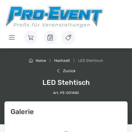
Home
Hochzeit
LED Stehtisch
Zurück
LED Stehtisch
Art. PE-001440
Galerie