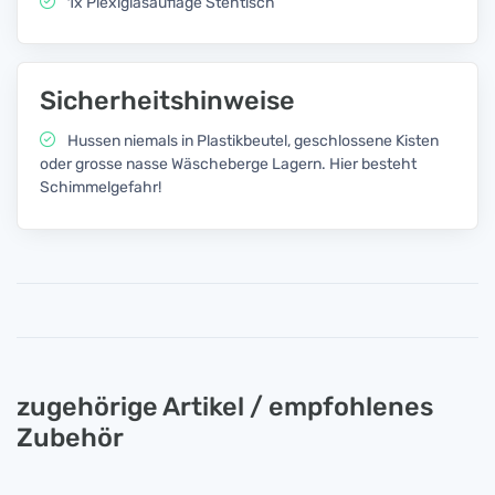
1x Plexiglasauflage Stehtisch
Sicherheitshinweise
Hussen niemals in Plastikbeutel, geschlossene Kisten
oder grosse nasse Wäscheberge Lagern. Hier besteht
Schimmelgefahr!
zugehörige Artikel / empfohlenes
Zubehör