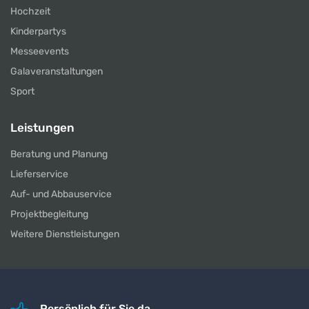
Hochzeit
Kinderpartys
Messeevents
Galaveranstaltungen
Sport
Leistungen
Beratung und Planung
Lieferservice
Auf- und Abbauservice
Projektbegleitung
Weitere Dienstleistungen
Persönlich für Sie da