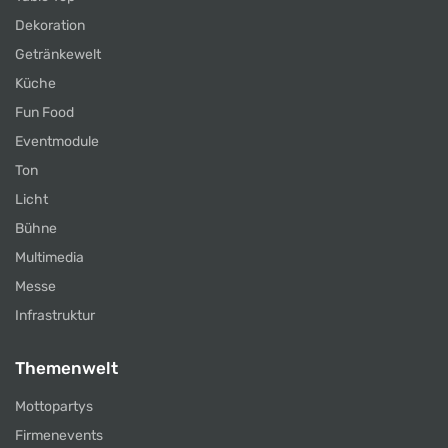
Dekoration
Getränkewelt
Küche
Fun Food
Eventmodule
Ton
Licht
Bühne
Multimedia
Messe
Infrastruktur
Themenwelt
Mottopartys
Firmenevents