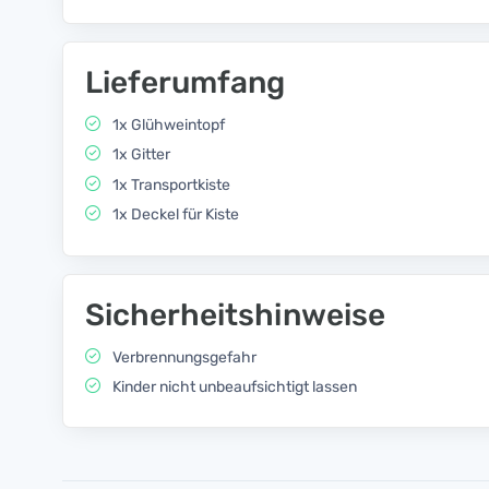
Lieferumfang
1x Glühweintopf
1x Gitter
1x Transportkiste
1x Deckel für Kiste
Sicherheitshinweise
Verbrennungsgefahr
Kinder nicht unbeaufsichtigt lassen