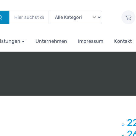
istungen
Unternehmen
Impressum
Kontakt
2
»
2