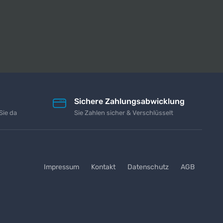
Sichere Zahlungsabwicklung
Sie da
Sie Zahlen sicher & Verschlüsselt
Impressum
Kontakt
Datenschutz
AGB