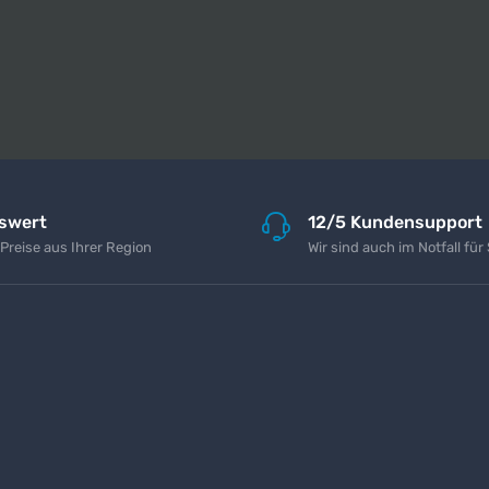
iswert
12/5 Kundensupport
 Preise aus Ihrer Region
Wir sind auch im Notfall für 