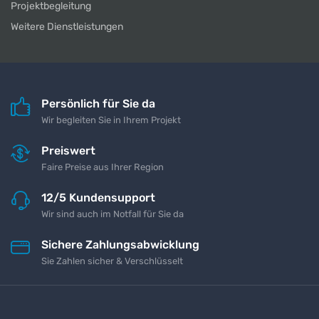
Projektbegleitung
Weitere Dienstleistungen
Persönlich für Sie da
Wir begleiten Sie in Ihrem Projekt
Preiswert
Faire Preise aus Ihrer Region
12/5 Kundensupport
Wir sind auch im Notfall für Sie da
Sichere Zahlungsabwicklung
Sie Zahlen sicher & Verschlüsselt