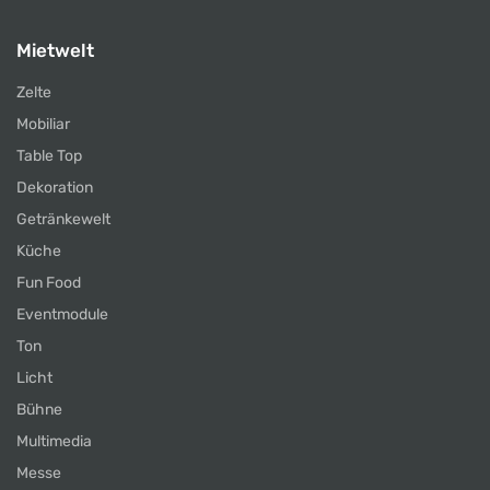
Mietwelt
Zelte
Mobiliar
Table Top
Dekoration
Getränkewelt
Küche
Fun Food
Eventmodule
Ton
Licht
Bühne
Multimedia
Messe