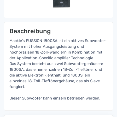
Beschreibung
Mackie's FUSSION 1800SA ist ein aktives Subwoofer-
System mit hoher Ausgangsleistung und
hochpräzisen 18-Zoll-Wandlern in Kombination mit
der Application-Speciﬁc ampliﬁer Technologie.
Das System besteht aus zwei Subwoofergehäusen:
1800SA, das einen einzelnen 18-Zoll-Tieftöner und
die aktive Elektronik enthält, und 1800S, ein
einzelnes 18-Zoll-Tieftönergehäuse, das als Slave
fungiert.
Dieser Subwoofer kann einzeln betrieben werden.