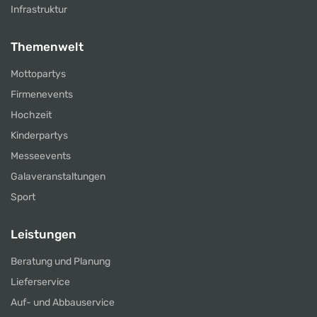
Infrastruktur
Themenwelt
Mottopartys
Firmenevents
Hochzeit
Kinderpartys
Messeevents
Galaveranstaltungen
Sport
Leistungen
Beratung und Planung
Lieferservice
Auf- und Abbauservice