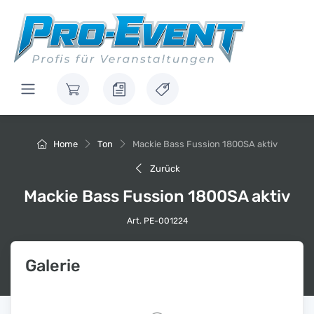
Home
Ton
Mackie Bass Fussion 1800SA aktiv
Zurück
Mackie Bass Fussion 1800SA aktiv
Art. PE-001224
Galerie