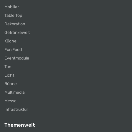
Mobiliar
Table Top
Dekoration
Getränkewelt
Küche
Fun Food
Eventmodule
Ton
Licht
Bühne
Multimedia
Messe
Infrastruktur
Themenwelt