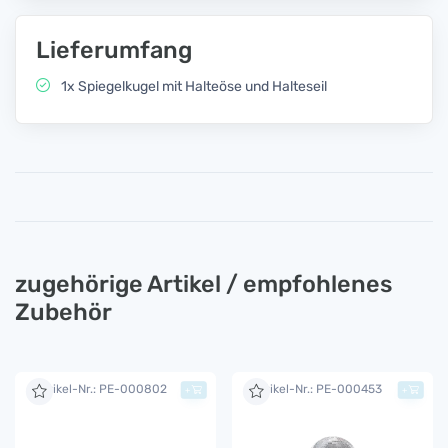
Lieferumfang
1x Spiegelkugel mit Halteöse und Halteseil
zugehörige Artikel / empfohlenes
Zubehör
Artikel-Nr.: PE-000802
Artikel-Nr.: PE-000453
+
+