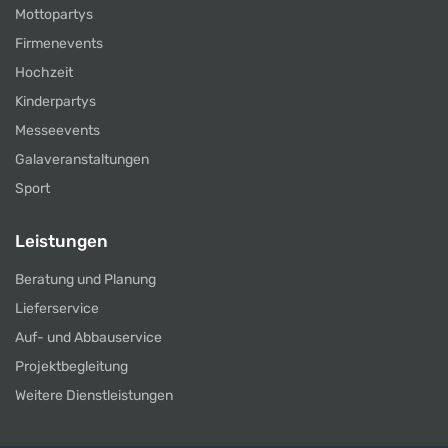
Mottopartys
Firmenevents
Hochzeit
Kinderpartys
Messeevents
Galaveranstaltungen
Sport
Leistungen
Beratung und Planung
Lieferservice
Auf- und Abbauservice
Projektbegleitung
Weitere Dienstleistungen