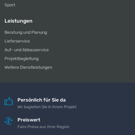
Sport
Leistungen
Beratung und Planung
Lieferservice
Auf- und Abbauservice
Projektbegleitung
Weitere Dienstleistungen
Persönlich für Sie da
Wir begleiten Sie in Ihrem Projekt
Preiswert
Faire Preise aus Ihrer Region