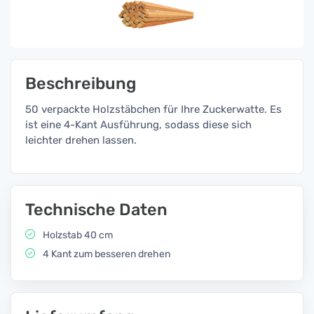
Beschreibung
50 verpackte Holzstäbchen für Ihre Zuckerwatte. Es
ist eine 4-Kant Ausführung, sodass diese sich
leichter drehen lassen.
Technische Daten
Holzstab 40 cm
4 Kant zum besseren drehen