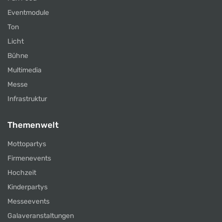
Eventmodule
Ton
Licht
Bühne
Multimedia
Messe
Infrastruktur
Themenwelt
Mottopartys
Firmenevents
Hochzeit
Kinderpartys
Messeevents
Galaveranstaltungen