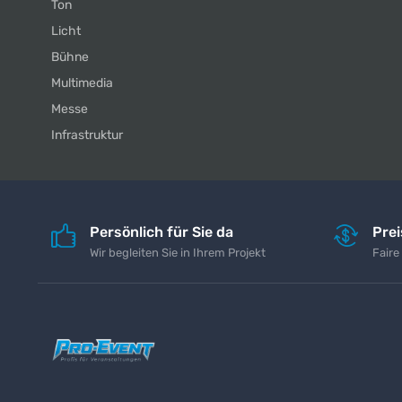
Ton
Licht
Bühne
Multimedia
Messe
Infrastruktur
Persönlich für Sie da
Pre
Wir begleiten Sie in Ihrem Projekt
Faire