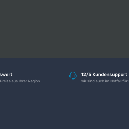
iswert
12/5 Kundensupport
 Preise aus Ihrer Region
Wir sind auch im Notfall für 