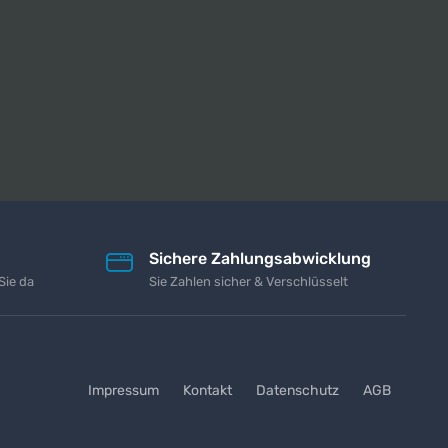
Sichere Zahlungsabwicklung
Sie da
Sie Zahlen sicher & Verschlüsselt
Impressum
Kontakt
Datenschutz
AGB