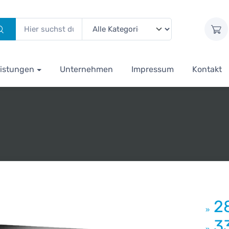
istungen
Unternehmen
Impressum
Kontakt
2
»
3