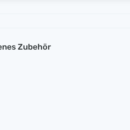
lenes Zubehör