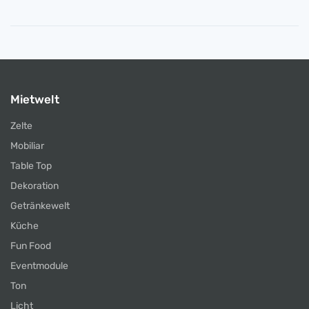
Mietwelt
Zelte
Mobiliar
Table Top
Dekoration
Getränkewelt
Küche
Fun Food
Eventmodule
Ton
Licht