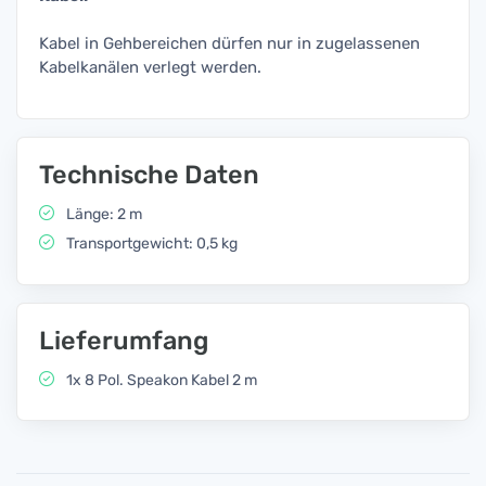
Kabel in Gehbereichen dürfen nur in zugelassenen
Kabelkanälen verlegt werden.
Technische Daten
Länge: 2 m
Transportgewicht: 0,5 kg
Lieferumfang
1x 8 Pol. Speakon Kabel 2 m