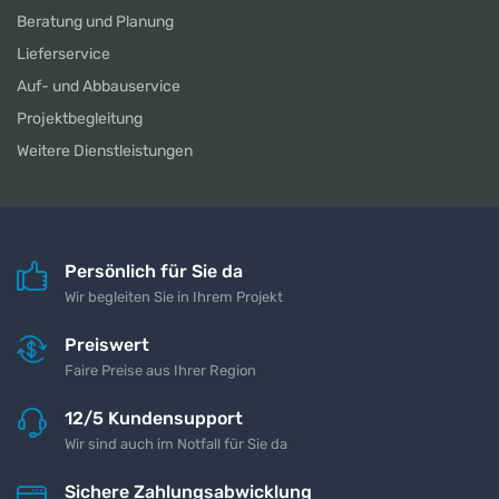
Beratung und Planung
Lieferservice
Auf- und Abbauservice
Projektbegleitung
Weitere Dienstleistungen
Persönlich für Sie da
Wir begleiten Sie in Ihrem Projekt
Preiswert
Faire Preise aus Ihrer Region
12/5 Kundensupport
Wir sind auch im Notfall für Sie da
Sichere Zahlungsabwicklung