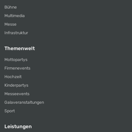
Bühne
Multimedia
Messe
Infrastruktur
Themenwelt
Mottopartys
Firmenevents
Hochzeit
Kinderpartys
Messeevents
Galaveranstaltungen
Sport
Leistungen