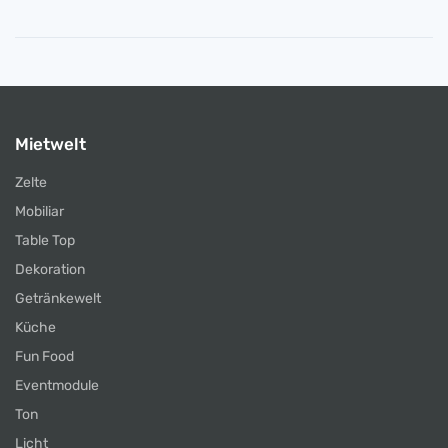
Mietwelt
Zelte
Mobiliar
Table Top
Dekoration
Getränkewelt
Küche
Fun Food
Eventmodule
Ton
Licht