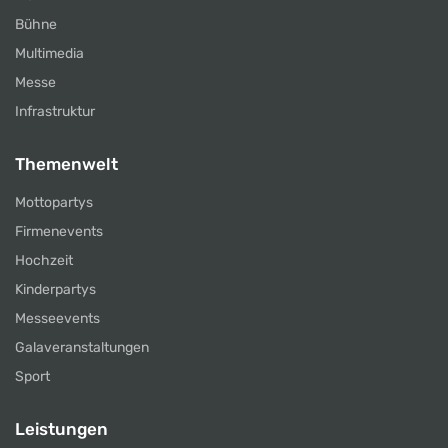
Bühne
Multimedia
Messe
Infrastruktur
Themenwelt
Mottopartys
Firmenevents
Hochzeit
Kinderpartys
Messeevents
Galaveranstaltungen
Sport
Leistungen