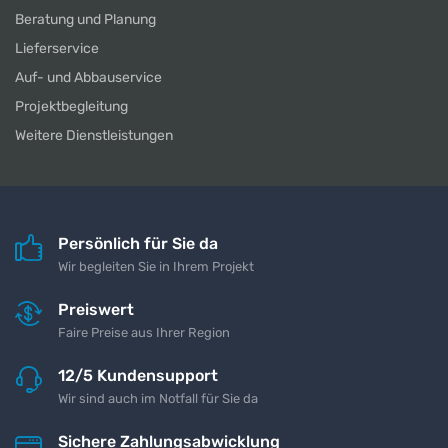
Beratung und Planung
Lieferservice
Auf- und Abbauservice
Projektbegleitung
Weitere Dienstleistungen
Persönlich für Sie da
Wir begleiten Sie in Ihrem Projekt
Preiswert
Faire Preise aus Ihrer Region
12/5 Kundensupport
Wir sind auch im Notfall für Sie da
Sichere Zahlungsabwicklung