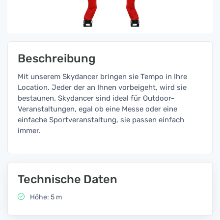
Beschreibung
Mit unserem Skydancer bringen sie Tempo in Ihre
Location. Jeder der an Ihnen vorbeigeht, wird sie
bestaunen. Skydancer sind ideal für Outdoor-
Veranstaltungen, egal ob eine Messe oder eine
einfache Sportveranstaltung, sie passen einfach
immer.
Technische Daten
Höhe: 5 m