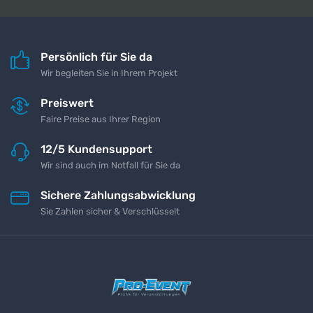
Persönlich für Sie da
Wir begleiten Sie in Ihrem Projekt
Preiswert
Faire Preise aus Ihrer Region
12/5 Kundensupport
Wir sind auch im Notfall für Sie da
Sichere Zahlungsabwicklung
Sie Zahlen sicher & Verschlüsselt