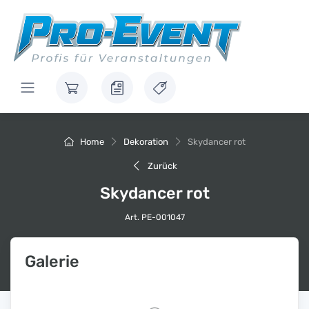
Home
Dekoration
Skydancer rot
Zurück
Skydancer rot
Art. PE-001047
Galerie