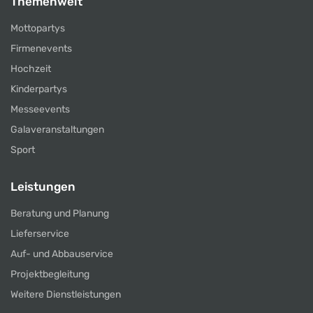
Themenwelt
Mottopartys
Firmenevents
Hochzeit
Kinderpartys
Messeevents
Galaveranstaltungen
Sport
Leistungen
Beratung und Planung
Lieferservice
Auf- und Abbauservice
Projektbegleitung
Weitere Dienstleistungen