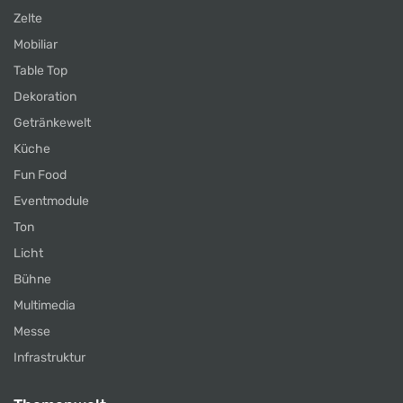
Zelte
Mobiliar
Table Top
Dekoration
Getränkewelt
Küche
Fun Food
Eventmodule
Ton
Licht
Bühne
Multimedia
Messe
Infrastruktur