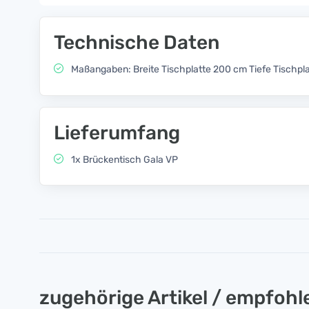
Technische Daten
Maßangaben: Breite Tischplatte 200 cm Tiefe Tischpl
Lieferumfang
1x Brückentisch Gala VP
zugehörige Artikel / empfoh