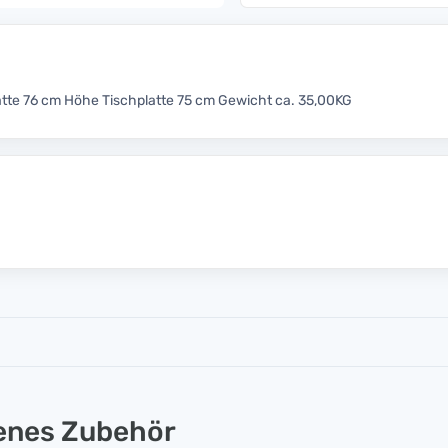
atte 76 cm Höhe Tischplatte 75 cm Gewicht ca. 35,00KG
lenes Zubehör