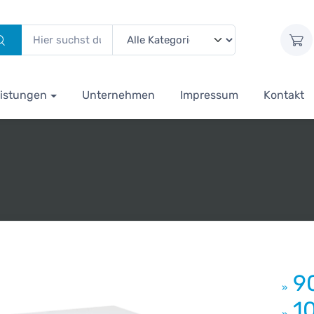
istungen
Unternehmen
Impressum
Kontakt
9
»
1