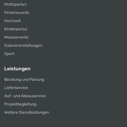
Mottopartys
Firmenevents
Hochzeit
Kinderpartys
Messeevents
Galaveranstaltungen
Sport
Leistungen
Beratung und Planung
Lieferservice
Auf- und Abbauservice
Projektbegleitung
Weitere Dienstleistungen