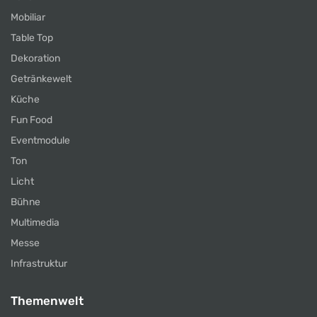
Mobiliar
Table Top
Dekoration
Getränkewelt
Küche
Fun Food
Eventmodule
Ton
Licht
Bühne
Multimedia
Messe
Infrastruktur
Themenwelt