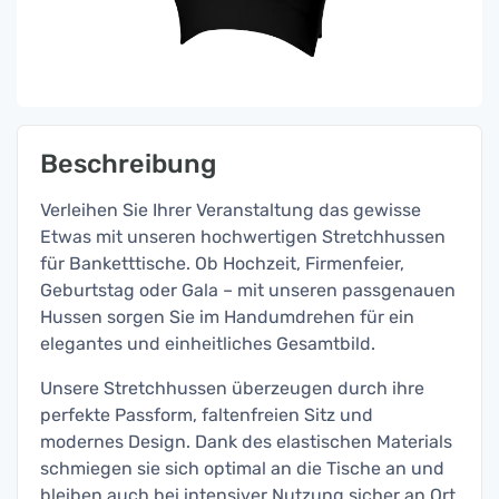
Beschreibung
Verleihen Sie Ihrer Veranstaltung das gewisse
Etwas mit unseren hochwertigen Stretchhussen
für Banketttische. Ob Hochzeit, Firmenfeier,
Geburtstag oder Gala – mit unseren passgenauen
Hussen sorgen Sie im Handumdrehen für ein
elegantes und einheitliches Gesamtbild.
Unsere Stretchhussen überzeugen durch ihre
perfekte Passform, faltenfreien Sitz und
modernes Design. Dank des elastischen Materials
schmiegen sie sich optimal an die Tische an und
bleiben auch bei intensiver Nutzung sicher an Ort