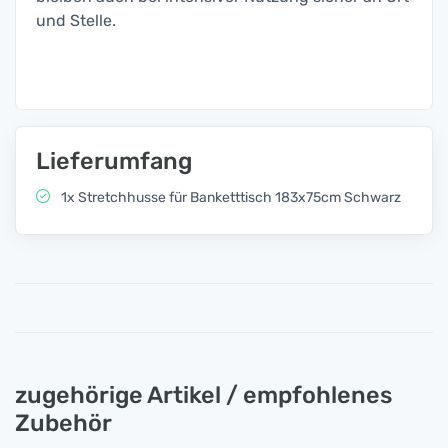
und Stelle.
Lieferumfang
1x Stretchhusse für Banketttisch 183x75cm Schwarz
zugehörige Artikel / empfohlenes
Zubehör