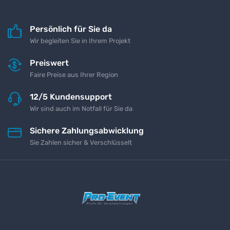
Persönlich für Sie da
Wir begleiten Sie in Ihrem Projekt
Preiswert
Faire Preise aus Ihrer Region
12/5 Kundensupport
Wir sind auch im Notfall für Sie da
Sichere Zahlungsabwicklung
Sie Zahlen sicher & Verschlüsselt