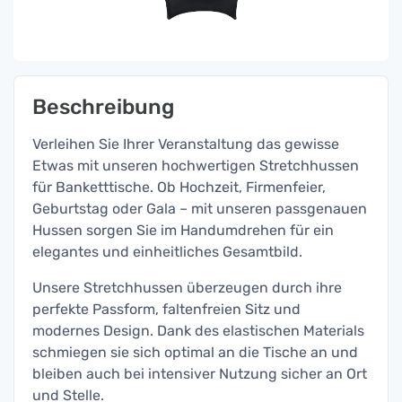
Beschreibung
Verleihen Sie Ihrer Veranstaltung das gewisse
Etwas mit unseren hochwertigen Stretchhussen
für Banketttische. Ob Hochzeit, Firmenfeier,
Geburtstag oder Gala – mit unseren passgenauen
Hussen sorgen Sie im Handumdrehen für ein
elegantes und einheitliches Gesamtbild.
Unsere Stretchhussen überzeugen durch ihre
perfekte Passform, faltenfreien Sitz und
modernes Design. Dank des elastischen Materials
schmiegen sie sich optimal an die Tische an und
bleiben auch bei intensiver Nutzung sicher an Ort
und Stelle.