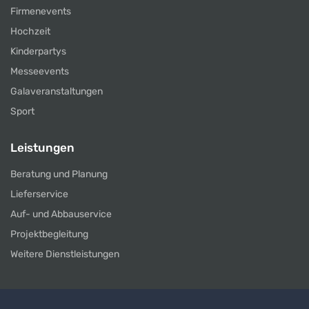
Firmenevents
Hochzeit
Kinderpartys
Messeevents
Galaveranstaltungen
Sport
Leistungen
Beratung und Planung
Lieferservice
Auf- und Abbauservice
Projektbegleitung
Weitere Dienstleistungen