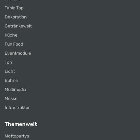
Table Top
Dekoration
Getränkewelt
Küche
Fun Food
Eventmodule
Ton
Licht
Bühne
Multimedia
Messe
Infrastruktur
Themenwelt
Mottopartys