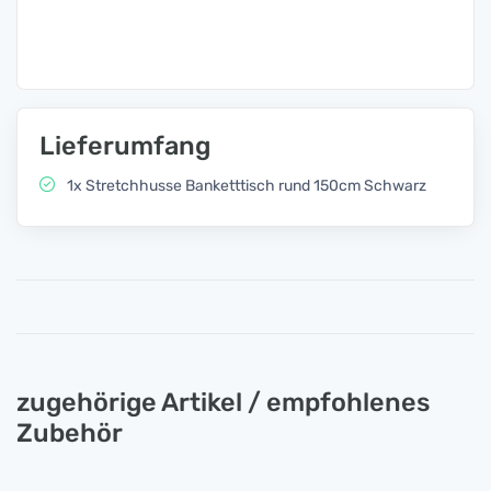
Lieferumfang
1x Stretchhusse Banketttisch rund 150cm Schwarz
zugehörige Artikel / empfohlenes
Zubehör