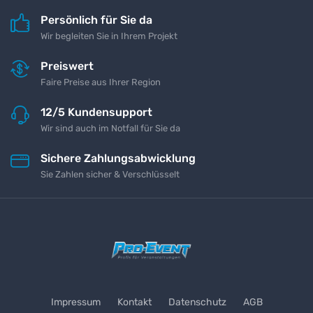
Persönlich für Sie da
Wir begleiten Sie in Ihrem Projekt
Preiswert
Faire Preise aus Ihrer Region
12/5 Kundensupport
Wir sind auch im Notfall für Sie da
Sichere Zahlungsabwicklung
Sie Zahlen sicher & Verschlüsselt
Impressum
Kontakt
Datenschutz
AGB