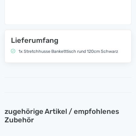
Lieferumfang
1x Stretchhusse Banketttisch rund 120cm Schwarz
zugehörige Artikel / empfohlenes
Zubehör