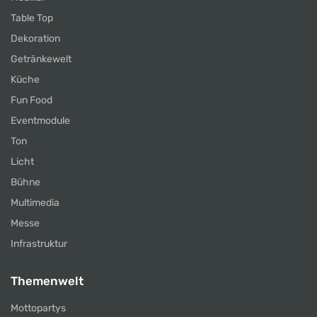
Table Top
Dekoration
Getränkewelt
Küche
Fun Food
Eventmodule
Ton
Licht
Bühne
Multimedia
Messe
Infrastruktur
Themenwelt
Mottopartys