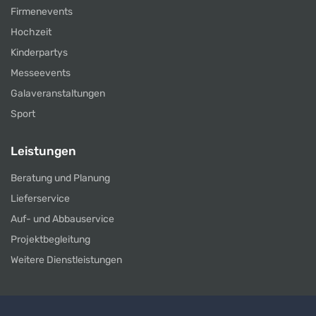
Firmenevents
Hochzeit
Kinderpartys
Messeevents
Galaveranstaltungen
Sport
Leistungen
Beratung und Planung
Lieferservice
Auf- und Abbauservice
Projektbegleitung
Weitere Dienstleistungen