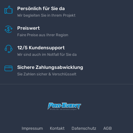
Persönlich für Sie da
Wir begleiten Sie in Ihrem Projekt
Preiswert
Faire Preise aus Ihrer Region
12/5 Kundensupport
Wir sind auch im Notfall für Sie da
Sichere Zahlungsabwicklung
Sie Zahlen sicher & Verschlüsselt
Impressum
Kontakt
Datenschutz
AGB