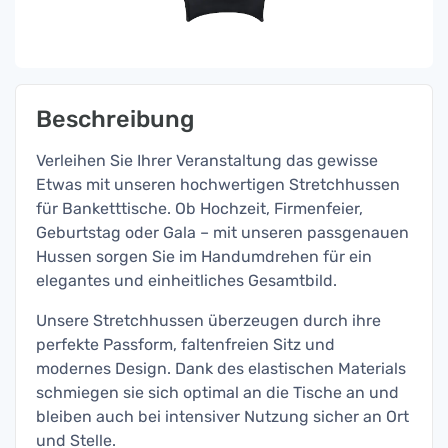
Beschreibung
Verleihen Sie Ihrer Veranstaltung das gewisse
Etwas mit unseren hochwertigen Stretchhussen
für Banketttische. Ob Hochzeit, Firmenfeier,
Geburtstag oder Gala – mit unseren passgenauen
Hussen sorgen Sie im Handumdrehen für ein
elegantes und einheitliches Gesamtbild.
Unsere Stretchhussen überzeugen durch ihre
perfekte Passform, faltenfreien Sitz und
modernes Design. Dank des elastischen Materials
schmiegen sie sich optimal an die Tische an und
bleiben auch bei intensiver Nutzung sicher an Ort
und Stelle.