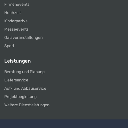
Firmenevents
Hochzeit
Kinderpartys
Messeevents
Galaveranstaltungen
Sport
Leistungen
Beratung und Planung
Lieferservice
Auf- und Abbauservice
Projektbegleitung
Weitere Dienstleistungen