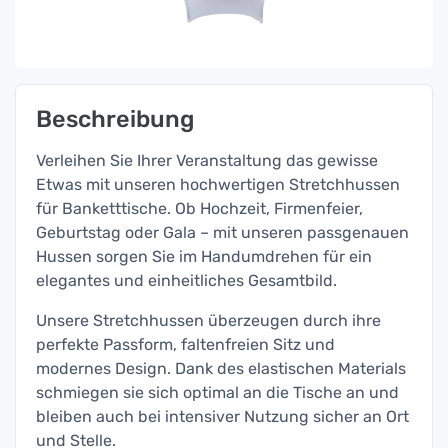
Beschreibung
Verleihen Sie Ihrer Veranstaltung das gewisse
Etwas mit unseren hochwertigen Stretchhussen
für Banketttische. Ob Hochzeit, Firmenfeier,
Geburtstag oder Gala – mit unseren passgenauen
Hussen sorgen Sie im Handumdrehen für ein
elegantes und einheitliches Gesamtbild.
Unsere Stretchhussen überzeugen durch ihre
perfekte Passform, faltenfreien Sitz und
modernes Design. Dank des elastischen Materials
schmiegen sie sich optimal an die Tische an und
bleiben auch bei intensiver Nutzung sicher an Ort
und Stelle.