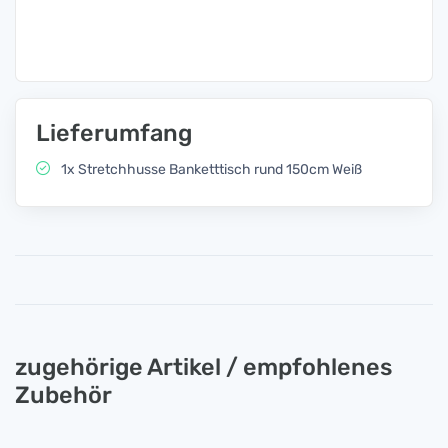
Lieferumfang
1x Stretchhusse Banketttisch rund 150cm Weiß
zugehörige Artikel / empfohlenes
Zubehör