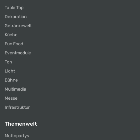
Table Top
Dekoration
Getränkewelt
Küche
Fun Food
Eventmodule
Ton
Licht
Bühne
Multimedia
Messe
Infrastruktur
Themenwelt
Mottopartys