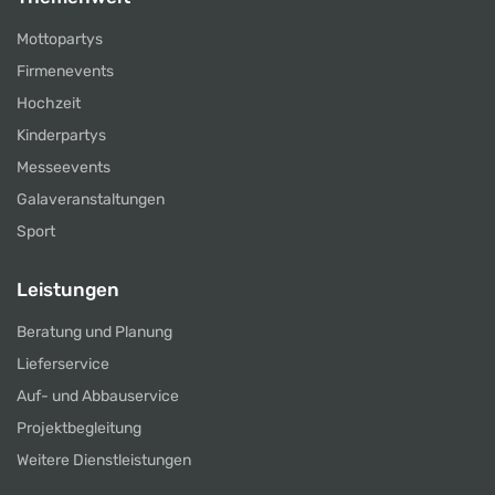
Mottopartys
Firmenevents
Hochzeit
Kinderpartys
Messeevents
Galaveranstaltungen
Sport
Leistungen
Beratung und Planung
Lieferservice
Auf- und Abbauservice
Projektbegleitung
Weitere Dienstleistungen