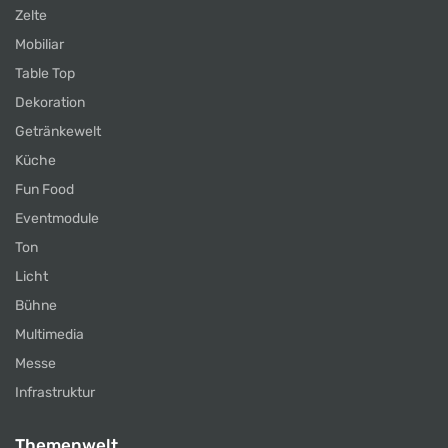
Zelte
Mobiliar
Table Top
Dekoration
Getränkewelt
Küche
Fun Food
Eventmodule
Ton
Licht
Bühne
Multimedia
Messe
Infrastruktur
Themenwelt