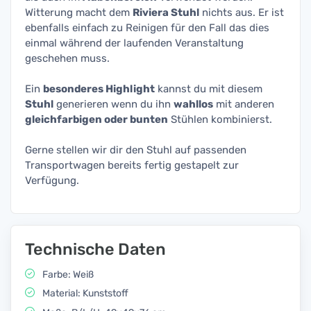
Witterung macht dem
Riviera Stuhl
nichts aus. Er ist
ebenfalls einfach zu Reinigen für den Fall das dies
einmal während der laufenden Veranstaltung
geschehen muss.
Ein
besonderes Highlight
kannst du mit diesem
Stuhl
generieren wenn du ihn
wahllos
mit anderen
gleichfarbigen oder bunten
Stühlen kombinierst.
Gerne stellen wir dir den Stuhl auf passenden
Transportwagen bereits fertig gestapelt zur
Verfügung.
Technische Daten
Farbe: Weiß
Material: Kunststoff