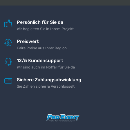
Persönlich für Sie da
Wir begleiten Sie in Ihrem Projekt
Preiswert
Faire Preise aus Ihrer Region
12/5 Kundensupport
Wir sind auch im Notfall für Sie da
Sichere Zahlungsabwicklung
Sie Zahlen sicher & Verschlüsselt