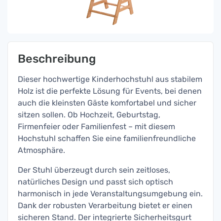
Beschreibung
Dieser hochwertige Kinderhochstuhl aus stabilem
Holz ist die perfekte Lösung für Events, bei denen
auch die kleinsten Gäste komfortabel und sicher
sitzen sollen. Ob Hochzeit, Geburtstag,
Firmenfeier oder Familienfest – mit diesem
Hochstuhl schaffen Sie eine familienfreundliche
Atmosphäre.
Der Stuhl überzeugt durch sein zeitloses,
natürliches Design und passt sich optisch
harmonisch in jede Veranstaltungsumgebung ein.
Dank der robusten Verarbeitung bietet er einen
sicheren Stand. Der integrierte Sicherheitsgurt