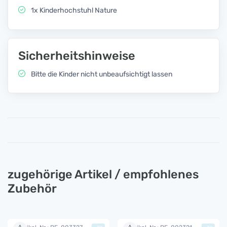
1x Kinderhochstuhl Nature
Sicherheitshinweise
Bitte die Kinder nicht unbeaufsichtigt lassen
zugehörige Artikel / empfohlenes
Zubehör