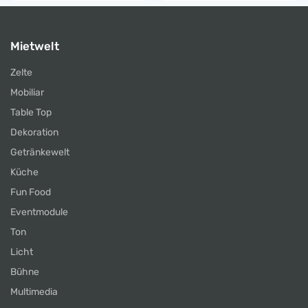
Mietwelt
Zelte
Mobiliar
Table Top
Dekoration
Getränkewelt
Küche
Fun Food
Eventmodule
Ton
Licht
Bühne
Multimedia