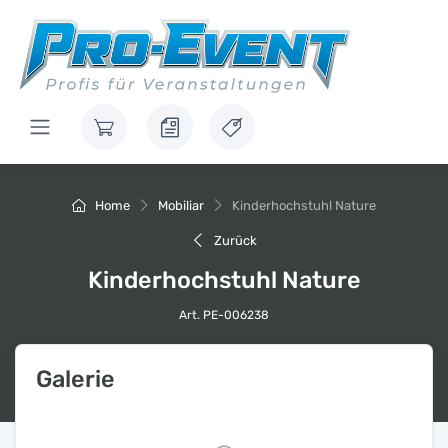
Home
Mobiliar
Kinderhochstuhl Nature
Zurück
Kinderhochstuhl Nature
Art. PE-006238
Galerie