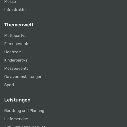
Messe
Infrastruktur
Themenwelt
Mottopartys
Firmenevents
Hochzeit
Kinderpartys
Messeevents
Galaveranstaltungen
Sport
Leistungen
Beratung und Planung
Lieferservice