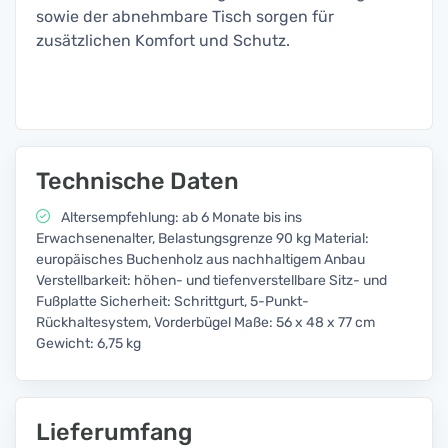
sowie der abnehmbare Tisch sorgen für
zusätzlichen Komfort und Schutz.
Technische Daten
Altersempfehlung: ab 6 Monate bis ins
Erwachsenenalter, Belastungsgrenze 90 kg Material:
europäisches Buchenholz aus nachhaltigem Anbau
Verstellbarkeit: höhen- und tiefenverstellbare Sitz- und
Fußplatte Sicherheit: Schrittgurt, 5-Punkt-
Rückhaltesystem, Vorderbügel Maße: 56 x 48 x 77 cm
Gewicht: 6,75 kg
Lieferumfang