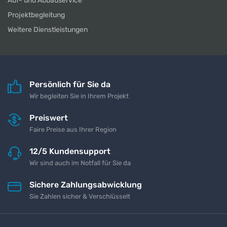
Auf- und Abbauservice
Projektbegleitung
Weitere Dienstleistungen
Persönlich für Sie da
Wir begleiten Sie in Ihrem Projekt
Preiswert
Faire Preise aus Ihrer Region
12/5 Kundensupport
Wir sind auch im Notfall für Sie da
Sichere Zahlungsabwicklung
Sie Zahlen sicher & Verschlüsselt