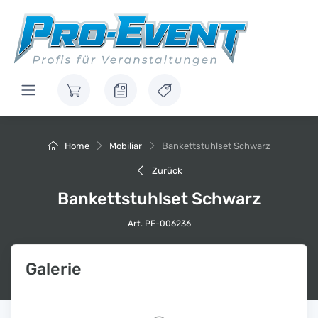
Home
Mobiliar
Bankettstuhlset Schwarz
Zurück
Bankettstuhlset Schwarz
Art. PE-006236
Galerie