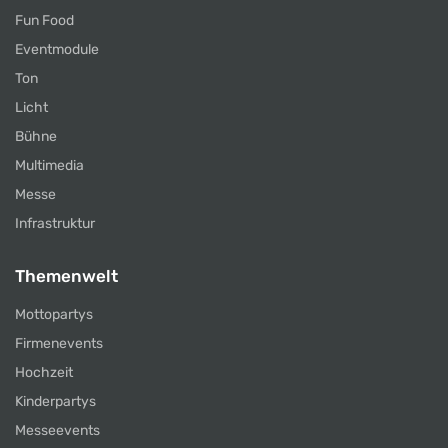
Fun Food
Eventmodule
Ton
Licht
Bühne
Multimedia
Messe
Infrastruktur
Themenwelt
Mottopartys
Firmenevents
Hochzeit
Kinderpartys
Messeevents