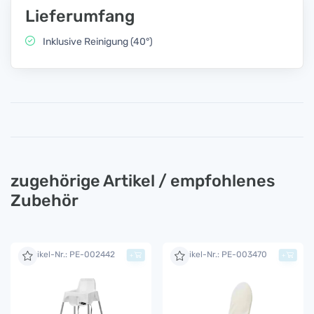
Lieferumfang
Inklusive Reinigung (40°)
zugehörige Artikel / empfohlenes
Zubehör
Artikel-Nr.: PE-002442
Artikel-Nr.: PE-003470
+
+