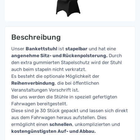
Beschreibung
Unser
Bankettstuhl
ist
stapelbar
und hat eine
angenehme Sitz- und Rückenpolsterung.
Durch
den extra gummierten Stapelschutz wird der Stuhl
auch beim stapeln nicht verkratzt.
Es besteht die optionale Möglichkeit der
Reihenverbindung
, die bei öffentlichen
Veranstaltungen Vorschrift ist.
Bei uns werden die Stühle in speziell gefertigten
Fahrwagen bereitgestellt.
Diese sind je 30 Stück gepackt und lassen sich direkt
aus dem Fahrwagen heraus aufstellen. Dies
ermöglicht einen
schnellen
, unkomplizierten und
kostengünstigsten Auf- und Abbau.