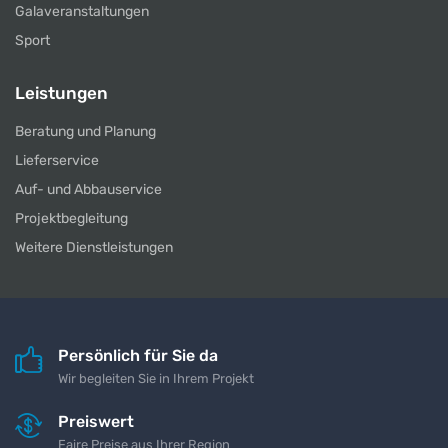
Galaveranstaltungen
Sport
Leistungen
Beratung und Planung
Lieferservice
Auf- und Abbauservice
Projektbegleitung
Weitere Dienstleistungen
Persönlich für Sie da
Wir begleiten Sie in Ihrem Projekt
Preiswert
Faire Preise aus Ihrer Region