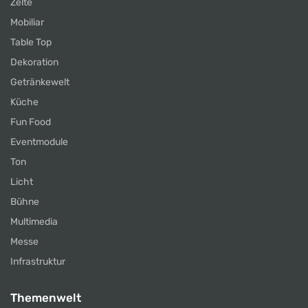
Zelte
Mobiliar
Table Top
Dekoration
Getränkewelt
Küche
Fun Food
Eventmodule
Ton
Licht
Bühne
Multimedia
Messe
Infrastruktur
Themenwelt