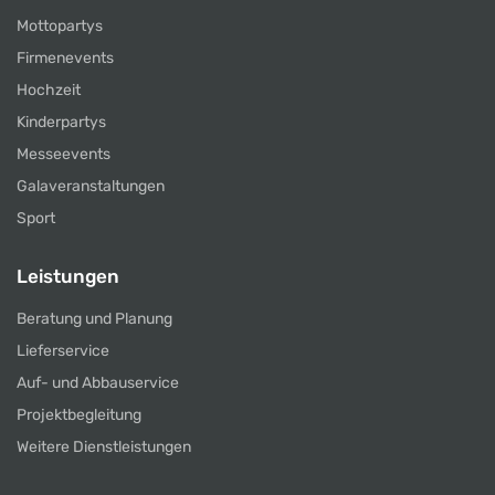
Mottopartys
Firmenevents
Hochzeit
Kinderpartys
Messeevents
Galaveranstaltungen
Sport
Leistungen
Beratung und Planung
Lieferservice
Auf- und Abbauservice
Projektbegleitung
Weitere Dienstleistungen