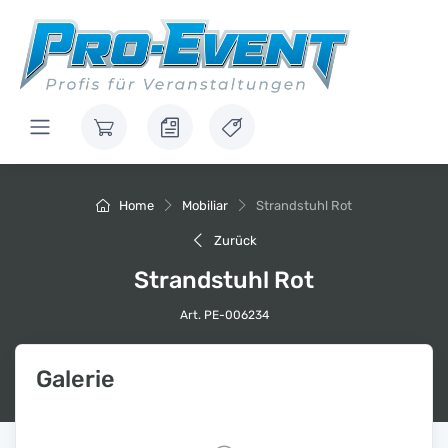
Home
Mobiliar
Strandstuhl Rot
Zurück
Strandstuhl Rot
Art. PE-006234
Galerie