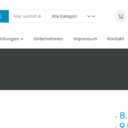
istungen
Unternehmen
Impressum
Kontakt
8
»
9