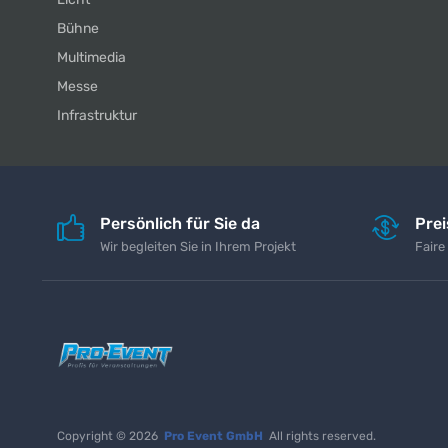
Bühne
Multimedia
Messe
Infrastruktur
Persönlich für Sie da
Pre
Wir begleiten Sie in Ihrem Projekt
Faire
Copyright © 2026
Pro Event GmbH
All rights reserved.