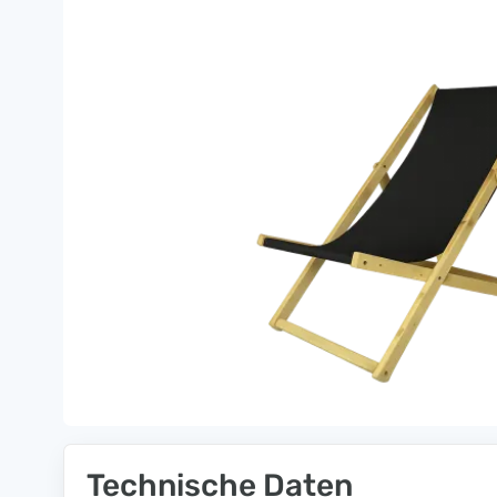
Technische Daten