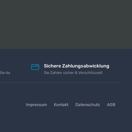
Sichere Zahlungsabwicklung
Sie da
Sie Zahlen sicher & Verschlüsselt
Impressum
Kontakt
Datenschutz
AGB