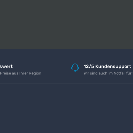
iswert
12/5 Kundensupport
 Preise aus Ihrer Region
Wir sind auch im Notfall für 