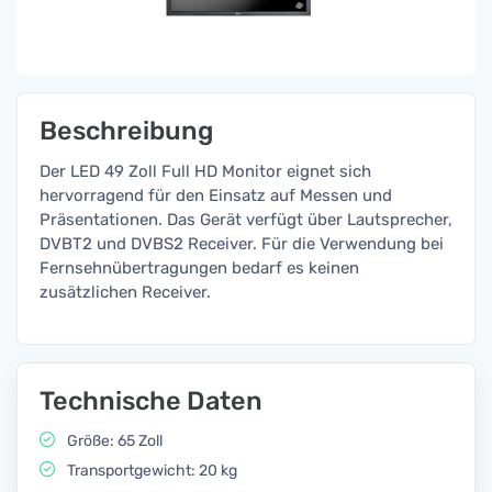
Beschreibung
Der LED 49 Zoll Full HD Monitor eignet sich
hervorragend für den Einsatz auf Messen und
Präsentationen. Das Gerät verfügt über Lautsprecher,
DVBT2 und DVBS2 Receiver. Für die Verwendung bei
Fernsehnübertragungen bedarf es keinen
zusätzlichen Receiver.
Technische Daten
Größe: 65 Zoll
Transportgewicht: 20 kg