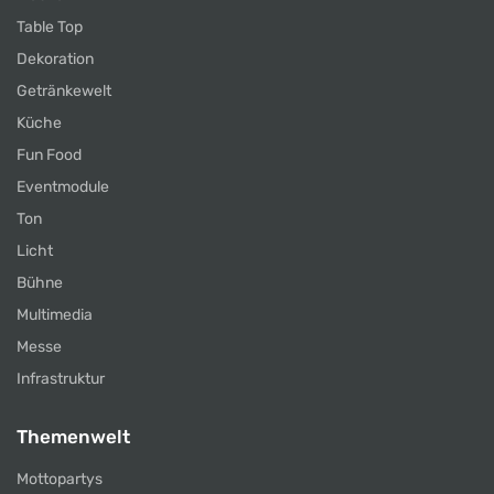
Table Top
Dekoration
Getränkewelt
Küche
Fun Food
Eventmodule
Ton
Licht
Bühne
Multimedia
Messe
Infrastruktur
Themenwelt
Mottopartys