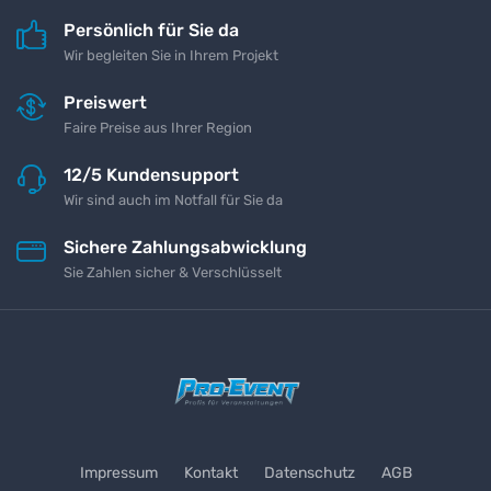
Persönlich für Sie da
Wir begleiten Sie in Ihrem Projekt
Preiswert
Faire Preise aus Ihrer Region
12/5 Kundensupport
Wir sind auch im Notfall für Sie da
Sichere Zahlungsabwicklung
Sie Zahlen sicher & Verschlüsselt
Impressum
Kontakt
Datenschutz
AGB