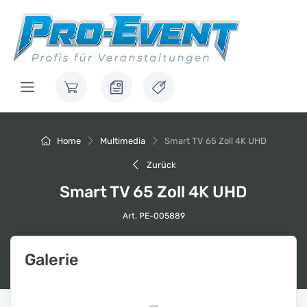
Home
Multimedia
Smart TV 65 Zoll 4K UHD
Zurück
Smart TV 65 Zoll 4K UHD
Art. PE-005889
Galerie