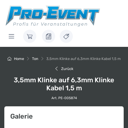
Home
Ton
3,5mm Klinke auf 6,3mm Klinke Kabel 1,5 m
Zurück
3,5mm Klinke auf 6,3mm Klinke
Kabel 1,5 m
Art. PE-005874
Galerie