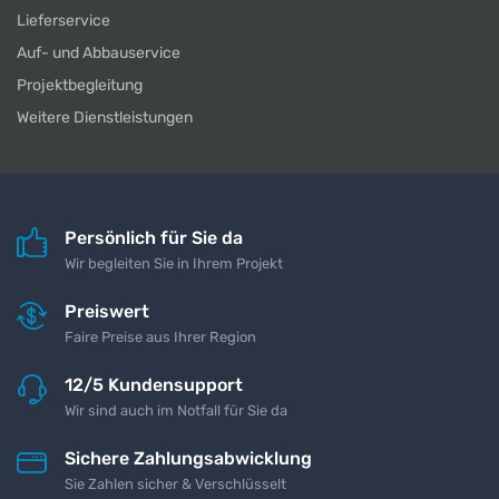
Lieferservice
Auf- und Abbauservice
Projektbegleitung
Weitere Dienstleistungen
Persönlich für Sie da
Wir begleiten Sie in Ihrem Projekt
Preiswert
Faire Preise aus Ihrer Region
12/5 Kundensupport
Wir sind auch im Notfall für Sie da
Sichere Zahlungsabwicklung
Sie Zahlen sicher & Verschlüsselt