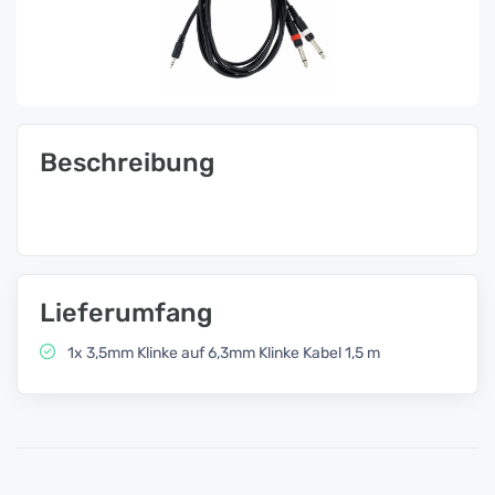
Beschreibung
Lieferumfang
1x 3,5mm Klinke auf 6,3mm Klinke Kabel 1,5 m