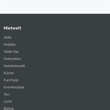
Mietwelt
Zelte
Mobiliar
Table Top
Dekoration
Getränkewelt
Küche
Fun Food
Eventmodule
Ton
Licht
Bühne