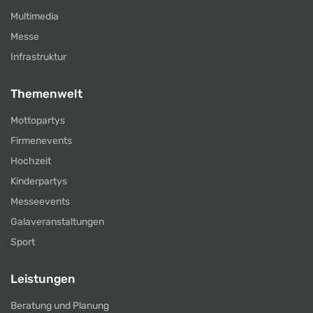
Multimedia
Messe
Infrastruktur
Themenwelt
Mottopartys
Firmenevents
Hochzeit
Kinderpartys
Messeevents
Galaveranstaltungen
Sport
Leistungen
Beratung und Planung