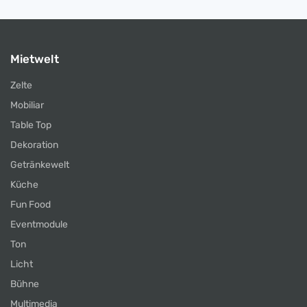
Mietwelt
Zelte
Mobiliar
Table Top
Dekoration
Getränkewelt
Küche
Fun Food
Eventmodule
Ton
Licht
Bühne
Multimedia