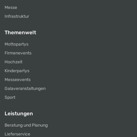
Messe
Infrastruktur
Themenwelt
Mottopartys
Firmenevents
Hochzeit
Kinderpartys
Messeevents
Galaveranstaltungen
Sport
Leistungen
Beratung und Planung
Lieferservice