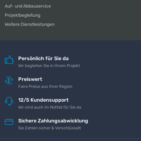
Auf- und Abbauservice
Projektbegleitung
Weitere Dienstleistungen
Persönlich für Sie da
Wir begleiten Sie in Ihrem Projekt
Preiswert
Faire Preise aus Ihrer Region
12/5 Kundensupport
Wir sind auch im Notfall für Sie da
Sichere Zahlungsabwicklung
Sie Zahlen sicher & Verschlüsselt