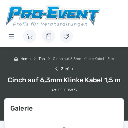
Home
Ton
Cinch auf 6,3mm Klinke Kabel 1,5 m
Zurück
Cinch auf 6,3mm Klinke Kabel 1,5 m
Art. PE-005873
Galerie