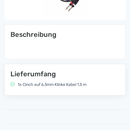
Beschreibung
Lieferumfang
1x Cinch auf 6,3mm Klinke Kabel 1,5 m