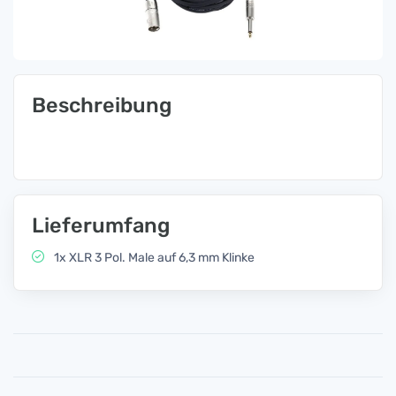
Beschreibung
Lieferumfang
1x XLR 3 Pol. Male auf 6,3 mm Klinke