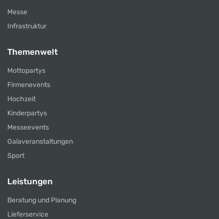
Messe
Infrastruktur
Themenwelt
Mottopartys
Firmenevents
Hochzeit
Kinderpartys
Messeevents
Galaveranstaltungen
Sport
Leistungen
Beratung und Planung
Lieferservice