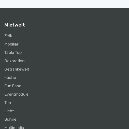
Mietwelt
Zelte
Mobiliar
Table Top
Dekoration
Getränkewelt
Küche
Fun Food
Eventmodule
Ton
Licht
Bühne
Multimedia