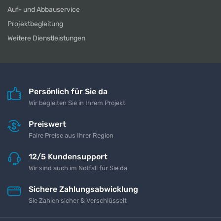
Auf- und Abbauservice
Projektbegleitung
Weitere Dienstleistungen
Persönlich für Sie da
Wir begleiten Sie in Ihrem Projekt
Preiswert
Faire Preise aus Ihrer Region
12/5 Kundensupport
Wir sind auch im Notfall für Sie da
Sichere Zahlungsabwicklung
Sie Zahlen sicher & Verschlüsselt