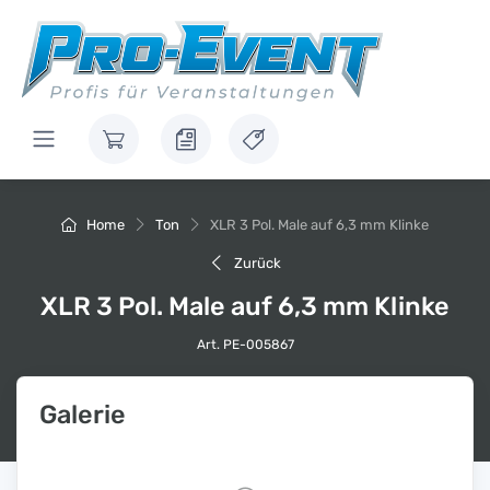
Home
Ton
XLR 3 Pol. Male auf 6,3 mm Klinke
Zurück
XLR 3 Pol. Male auf 6,3 mm Klinke
Art. PE-005867
Galerie