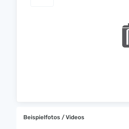
Beispielfotos / Videos