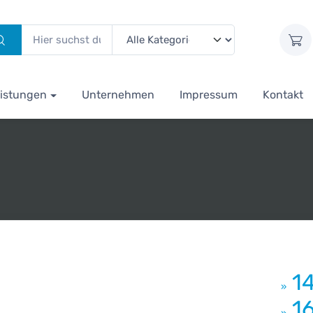
istungen
Unternehmen
Impressum
Kontakt
1
»
1