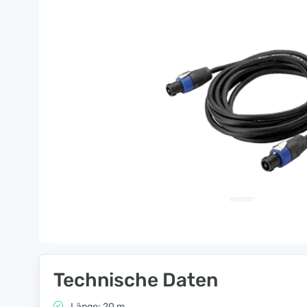
Technische Daten
Länge: 20 m