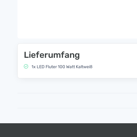
Lieferumfang
1x LED Fluter 100 Watt Kaltweiß