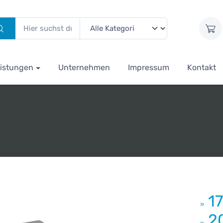
istungen
Unternehmen
Impressum
Kontakt
1
»
2