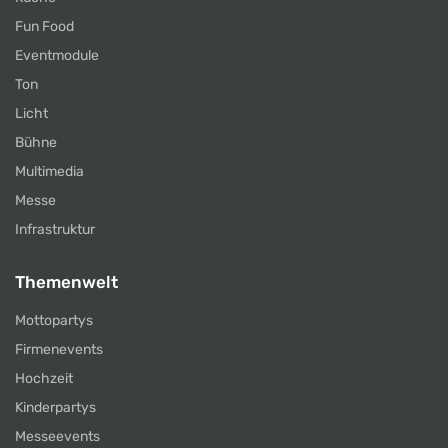
Fun Food
Eventmodule
Ton
Licht
Bühne
Multimedia
Messe
Infrastruktur
Themenwelt
Mottopartys
Firmenevents
Hochzeit
Kinderpartys
Messeevents