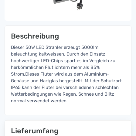
Beschreibung
Dieser 50W LED Strahler erzeugt 5000lm
beleuchtung kaltweissen. Durch den Einsatz
hochwertiger LED-Chips spart es im Vergleich zu
herkömmlichen Flutlichtern mehr als 85%
Strom.Dieses Fluter wird aus dem Aluminium-
Gehäuse und Hartglas hergestellt. Mit der Schutzart
IP65 kann der Fluter bei verschiedenen schlechten
Wetterbedingungen wie Regen, Schnee und Blitz
normal verwendet werden.
Lieferumfang