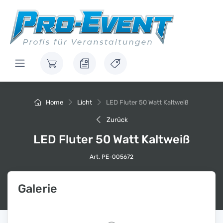
Home
Licht
LED Fluter 50 Watt Kaltweiß
Zurück
LED Fluter 50 Watt Kaltweiß
Art. PE-005672
Galerie