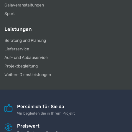
Galaveranstaltungen
Sport
Leistungen
Beratung und Planung
Lieferservice
Auf- und Abbauservice
Projektbegleitung
Weitere Dienstleistungen
Persönlich für Sie da
Wir begleiten Sie in Ihrem Projekt
Preiswert