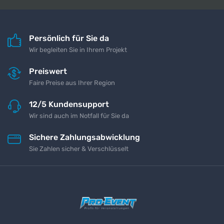
Persönlich für Sie da
Wir begleiten Sie in Ihrem Projekt
Preiswert
Faire Preise aus Ihrer Region
12/5 Kundensupport
Wir sind auch im Notfall für Sie da
Sichere Zahlungsabwicklung
Sie Zahlen sicher & Verschlüsselt