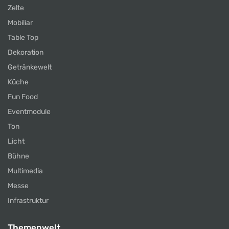
Zelte
Mobiliar
Table Top
Dekoration
Getränkewelt
Küche
Fun Food
Eventmodule
Ton
Licht
Bühne
Multimedia
Messe
Infrastruktur
Themenwelt