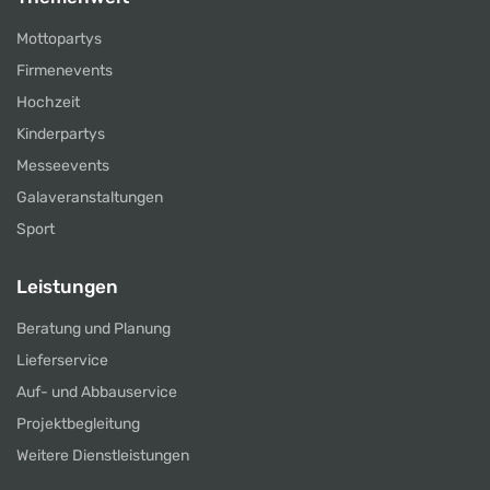
Mottopartys
Firmenevents
Hochzeit
Kinderpartys
Messeevents
Galaveranstaltungen
Sport
Leistungen
Beratung und Planung
Lieferservice
Auf- und Abbauservice
Projektbegleitung
Weitere Dienstleistungen