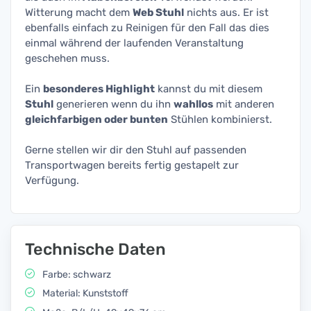
Witterung macht dem
Web Stuhl
nichts aus. Er ist
ebenfalls einfach zu Reinigen für den Fall das dies
einmal während der laufenden Veranstaltung
geschehen muss.
Ein
besonderes Highlight
kannst du mit diesem
Stuhl
generieren wenn du ihn
wahllos
mit anderen
gleichfarbigen oder bunten
Stühlen kombinierst.
Gerne stellen wir dir den Stuhl auf passenden
Transportwagen bereits fertig gestapelt zur
Verfügung.
Technische Daten
Farbe: schwarz
Material: Kunststoff